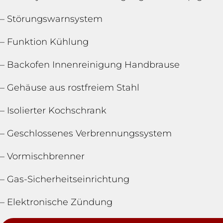
– Störungswarnsystem
– Funktion Kühlung
– Backofen Innenreinigung Handbrause
– Gehäuse aus rostfreiem Stahl
– Isolierter Kochschrank
– Geschlossenes Verbrennungssystem
– Vormischbrenner
– Gas-Sicherheitseinrichtung
– Elektronische Zündung