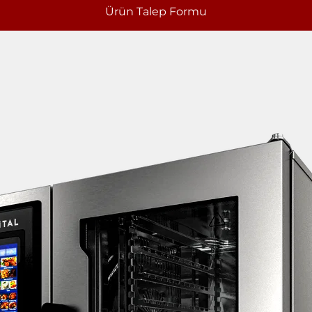
Ürün Talep Formu