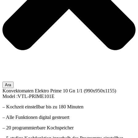
Ara
Konvektomaten Elektro Prime 10 Gn 1/1 (990x950x1155)
Model :VTL-PRIME101E
– Kochzeit einstellbar bis zu 180 Minuten
– Alle Funktionen digital gesteuert
– 20 programmierbare Kochspeicher