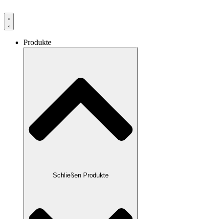
Produkte
Schließen Produkte