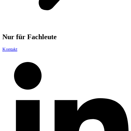
Nur für
Fachleute
Kontakt