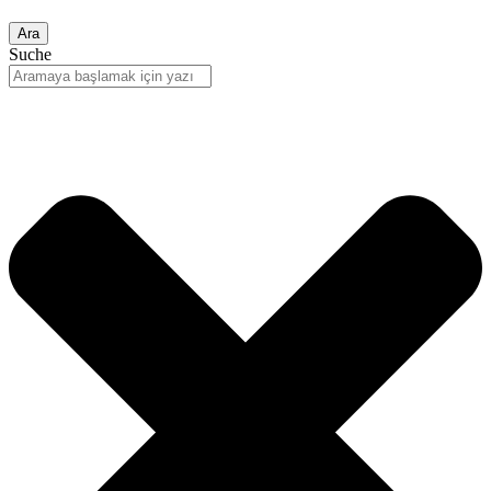
Ara
Suche