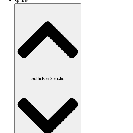
Sprache
Schließen Sprache