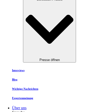
Presse öffnen
Interviews
Blog
Wichtige Nachrichten
Expertenmeinung
Über uns