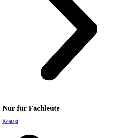
Nur für
Fachleute
Kontakt