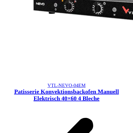
VTL-NEVO-04EM
Patisserie Konvektionsbackofen Manuell
Elektrisch 40×60 4 Bleche