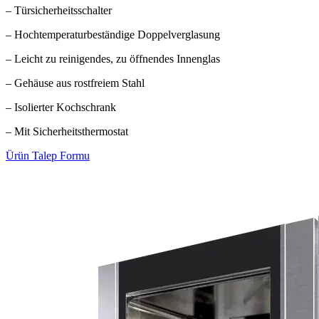
– Türsicherheitsschalter
– Hochtemperaturbeständige Doppelverglasung
– Leicht zu reinigendes, zu öffnendes Innenglas
– Gehäuse aus rostfreiem Stahl
– Isolierter Kochschrank
– Mit Sicherheitsthermostat
Ürün Talep Formu