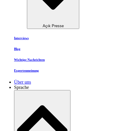
Açık Presse
Interviews
Blog
Wichtige Nachrichten
Expertenmeinung
Über uns
Sprache