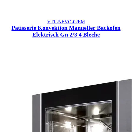
VTL-NEVO-02EM
Patisserie Konvektion Manueller Backofen
Elektrisch Gn 2/3 4 Bleche