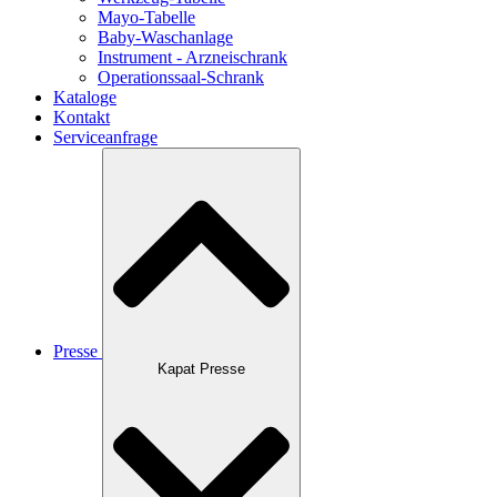
Mayo-Tabelle
Baby-Waschanlage
Instrument - Arzneischrank
Operationssaal-Schrank
Kataloge
Kontakt
Serviceanfrage
Presse
Kapat Presse