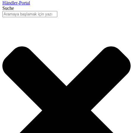
Händler-Portal
Suche