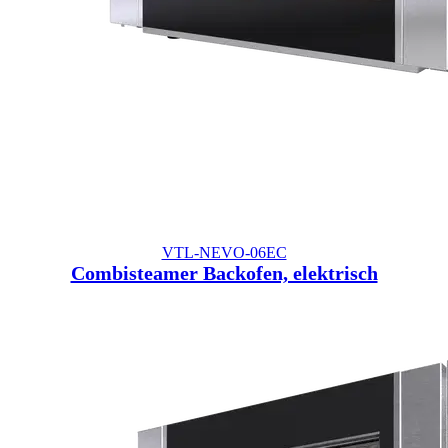
VTL-NEVO-06EC
Combisteamer Backofen, elektrisch