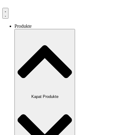
Produkte
Kapat Produkte