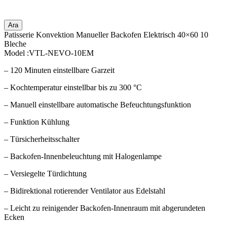
Ara
Patisserie Konvektion Manueller Backofen Elektrisch 40×60 10
Bleche
Model :VTL-NEVO-10EM
– 120 Minuten einstellbare Garzeit
– Kochtemperatur einstellbar bis zu 300 °C
– Manuell einstellbare automatische Befeuchtungsfunktion
– Funktion Kühlung
– Türsicherheitsschalter
– Backofen-Innenbeleuchtung mit Halogenlampe
– Versiegelte Türdichtung
– Bidirektional rotierender Ventilator aus Edelstahl
– Leicht zu reinigender Backofen-Innenraum mit abgerundeten
Ecken