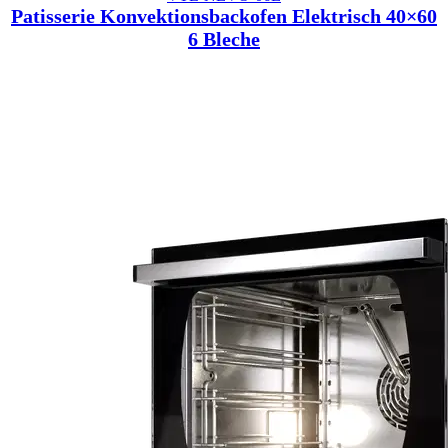
Patisserie Konvektionsbackofen Elektrisch 40×60
6 Bleche