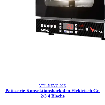
VTL-NEVO-02E
Patisserie Konvektionsbackofen Elektrisch Gn
2/3 4 Bleche