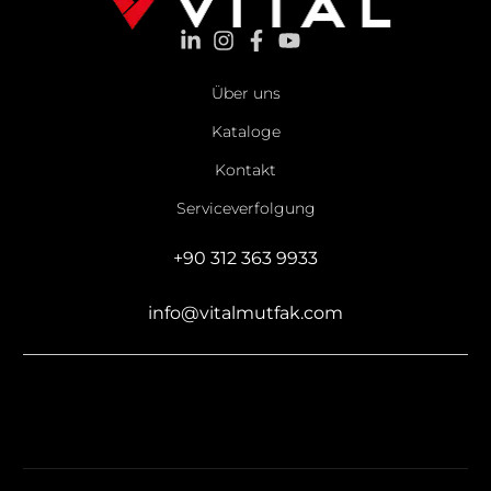
Über uns
Kataloge
Kontakt
Serviceverfolgung
+90 312 363 9933
info@vitalmutfak.com