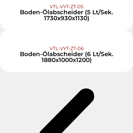
VTL-VYT-ZT-05
Boden-Ölabscheider (5 Lt/Sek.
1730x930x1130)
VTL-VYT-ZT-06
Boden-Ölabscheider (6 Lt/Sek.
1880x1000x1200)