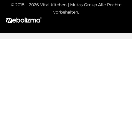
© 2018 – 2026 Vital Kitchen | Mutaş Group Alle Rechte
vorbehalten.