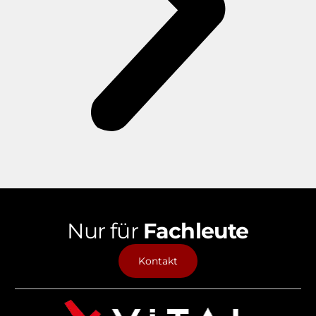
Nur für
Fachleute
Kontakt