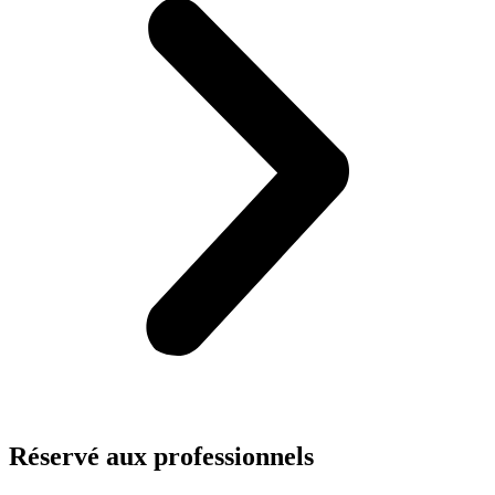
Réservé aux
professionnels