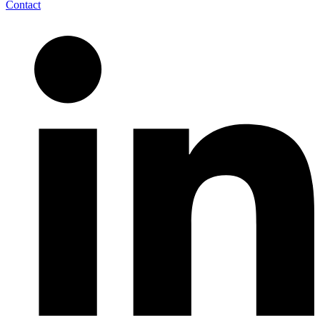
Contact