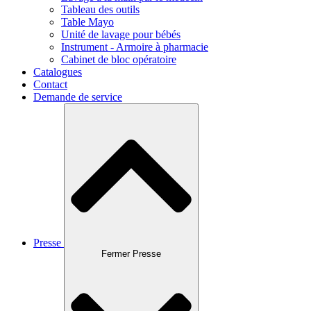
Tableau des outils
Table Mayo
Unité de lavage pour bébés
Instrument - Armoire à pharmacie
Cabinet de bloc opératoire
Catalogues
Contact
Demande de service
Presse
Fermer Presse