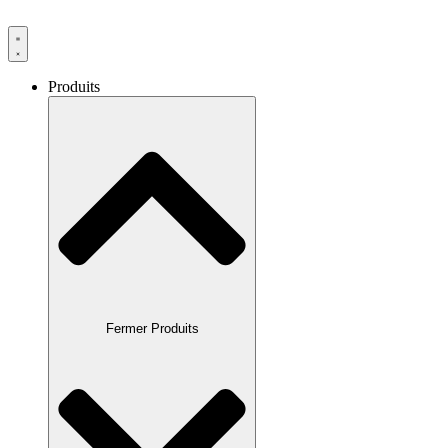
Produits
Fermer Produits