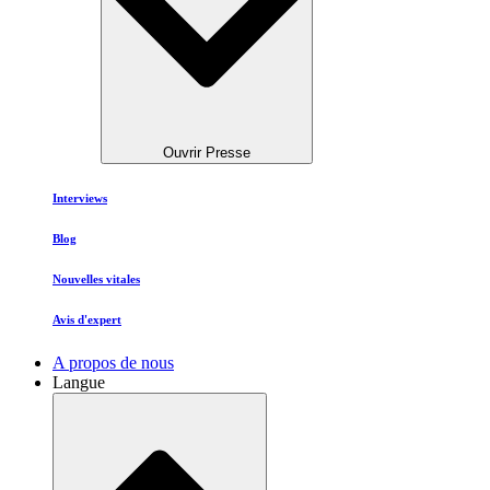
Ouvrir Presse
Interviews
Blog
Nouvelles vitales
Avis d'expert
A propos de nous
Langue