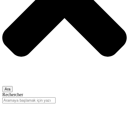
Ara
Rechercher