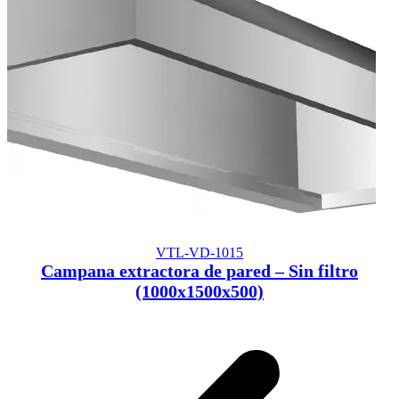
VTL-VD-1015
Campana extractora de pared – Sin filtro
(1000x1500x500)