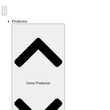
Productos
Cerrar Productos