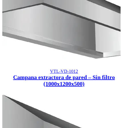
VTL-VD-1012
Campana extractora de pared – Sin filtro
(1000x1200x500)