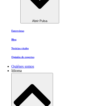
Abrir Pulsa
Entrevistas
Blog
Noticias vitales
Opinión de expertos
Quiénes somos
Idioma