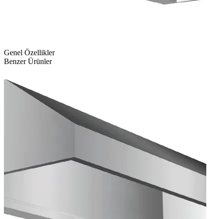
Genel Özellikler
Benzer Ürünler