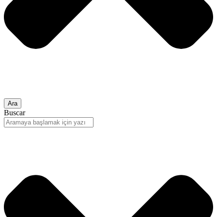
Ara
Buscar