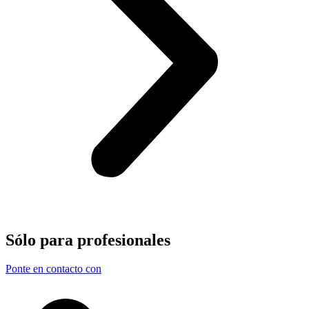
Sólo para
profesionales
Ponte en contacto con