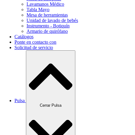
Lavamanos Médico
Tabla Mayo
Mesa de herramientas
Unidad de lavado de bebés
Instrumento - Botiquín
Armario de quirófano
Catálogos
Ponte en contacto con
Solicitud de servicio
Pulsa
Cerrar Pulsa