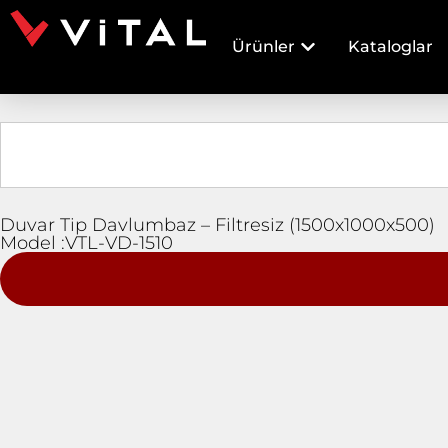
Ürünler
Kataloglar
Duvar Tip Davlumbaz – Filtresiz (1500x1000x500)
Model :VTL-VD-1510