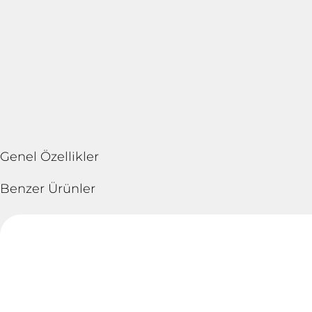
Genel Özellikler
Benzer Ürünler