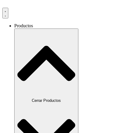
Productos
Cerrar Productos