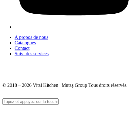
A propos de nous
Catalogues
Contact
Suivi des services
+90 312 363 9933
info@vitalmutfak.com
© 2018 – 2026 Vital Kitchen | Mutaş Group Tous droits réservés.