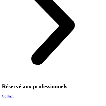
Réservé aux
professionnels
Contact