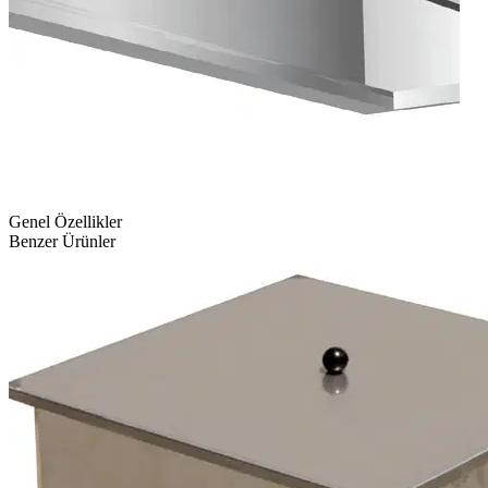
Genel Özellikler
Benzer Ürünler