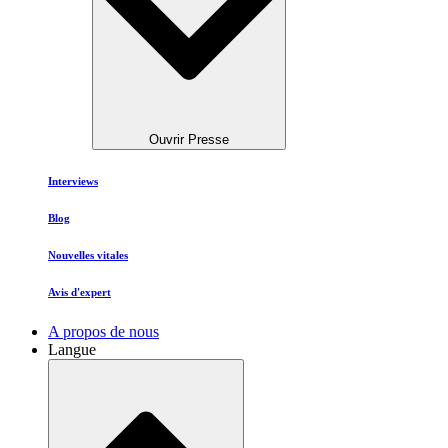
Ouvrir Presse
Interviews
Blog
Nouvelles vitales
Avis d'expert
A propos de nous
Langue