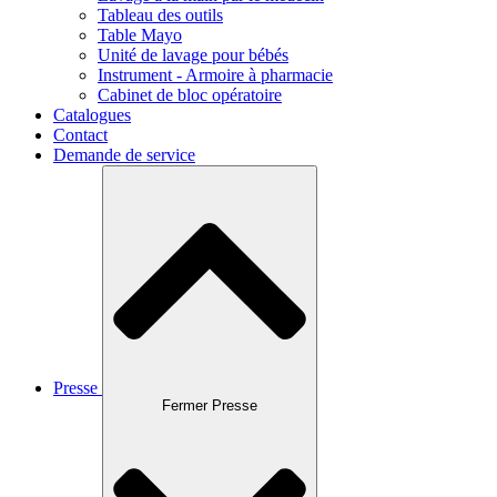
Tableau des outils
Table Mayo
Unité de lavage pour bébés
Instrument - Armoire à pharmacie
Cabinet de bloc opératoire
Catalogues
Contact
Demande de service
Presse
Fermer Presse