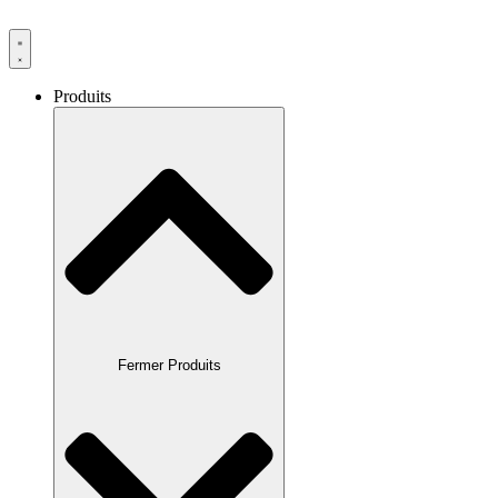
Produits
Fermer Produits