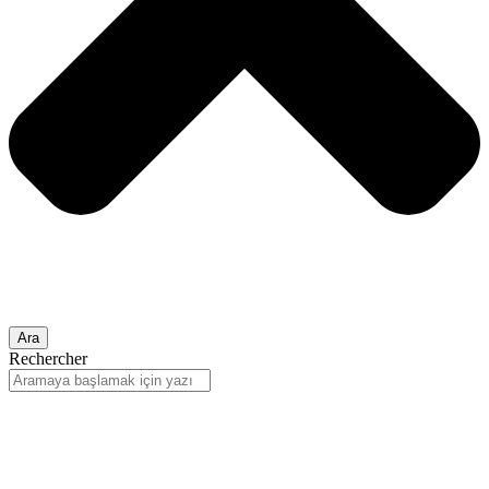
Ara
Rechercher