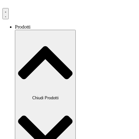
Prodotti
Chiudi Prodotti