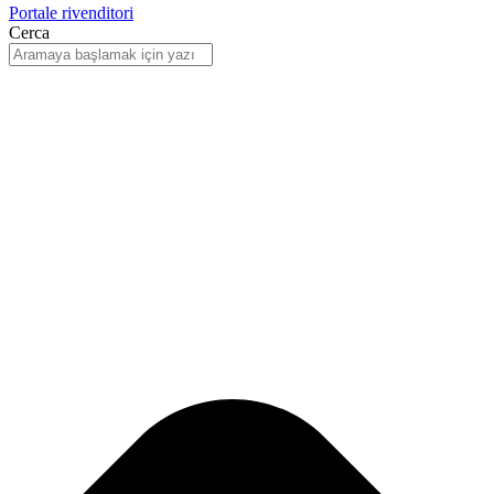
Portale rivenditori
Cerca