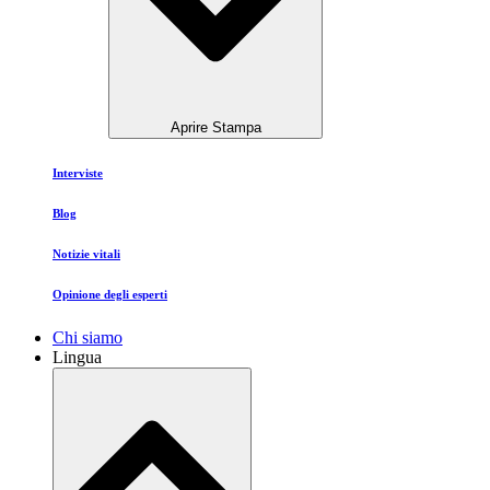
Aprire Stampa
Interviste
Blog
Notizie vitali
Opinione degli esperti
Chi siamo
Lingua