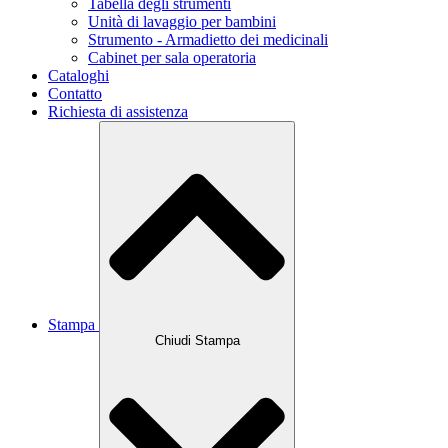
Tabella degli strumenti
Unità di lavaggio per bambini
Strumento - Armadietto dei medicinali
Cabinet per sala operatoria
Cataloghi
Contatto
Richiesta di assistenza
Stampa
Chiudi Stampa