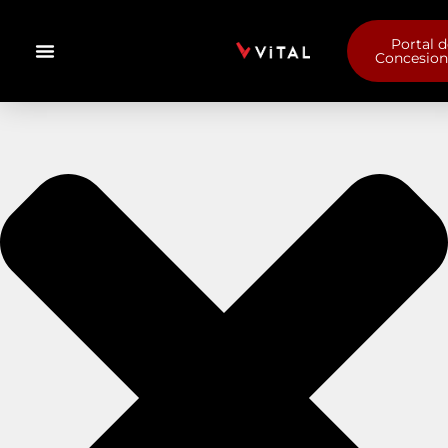
Portal d
Concesion