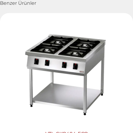
Benzer Ürünler