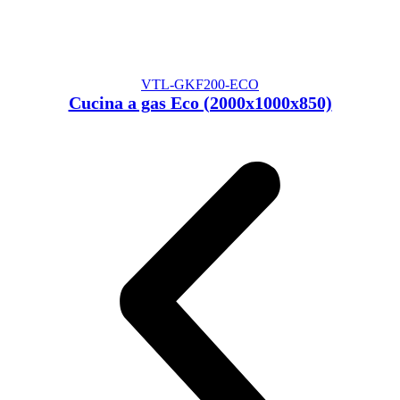
VTL-GKF200-ECO
Cucina a gas Eco (2000x1000x850)