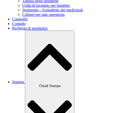
Tabella degli strumenti
Unità di lavaggio per bambini
Strumento - Armadietto dei medicinali
Cabinet per sala operatoria
Cataloghi
Contatto
Richiesta di assistenza
Stampa
Chiudi Stampa