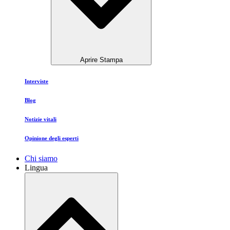
Aprire Stampa
Interviste
Blog
Notizie vitali
Opinione degli esperti
Chi siamo
Lingua