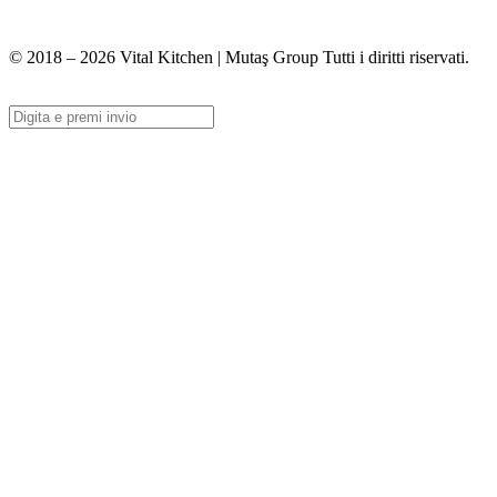
info@vitalmutfak.com
© 2018 – 2026 Vital Kitchen | Mutaş Group Tutti i diritti riservati.