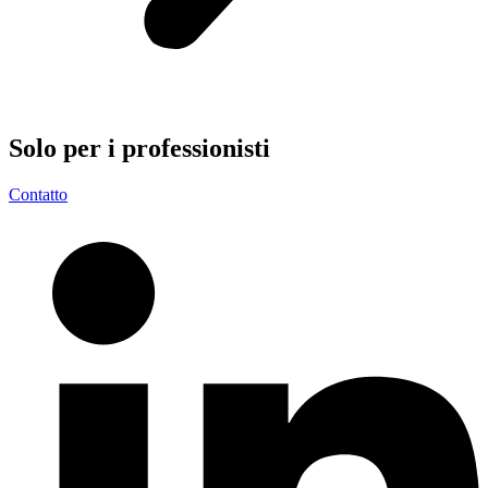
Solo per i
professionisti
Contatto