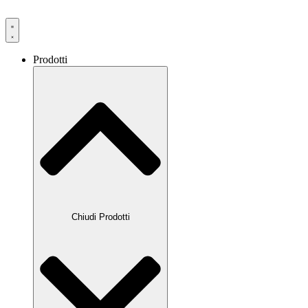
Prodotti
Chiudi Prodotti