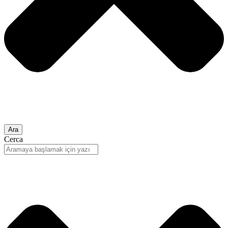
Ara
Cerca