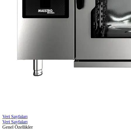
Veri Sayfaları
Veri Sayfaları
Genel Özellikler