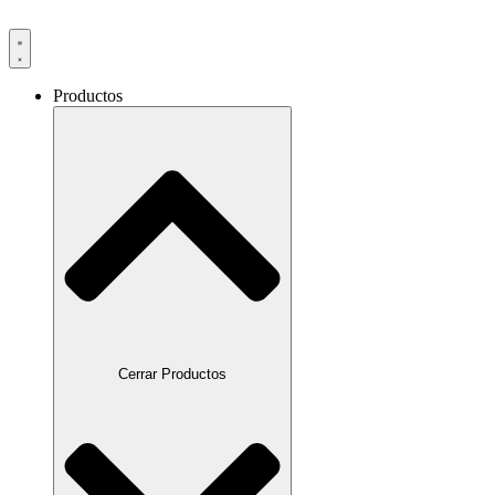
Productos
Cerrar Productos