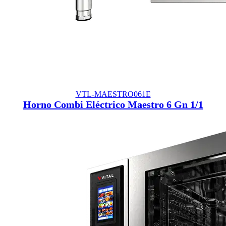
VTL-MAESTRO061E
Horno Combi Eléctrico Maestro 6 Gn 1/1