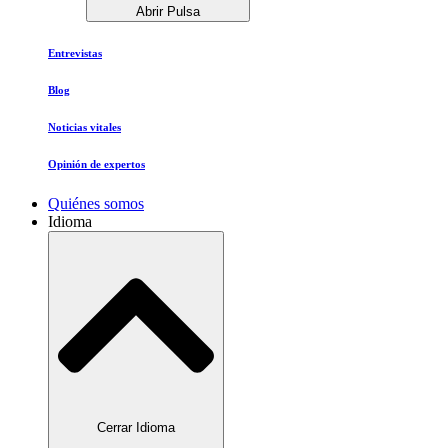
Abrir Pulsa
Entrevistas
Blog
Noticias vitales
Opinión de expertos
Quiénes somos
Idioma
Cerrar Idioma