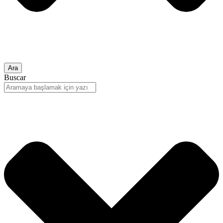
Ara
Buscar