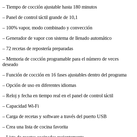
– Tiempo de cocción ajustable hasta 180 minutos
– Panel de control táctil grande de 10,1
– 100% vapor, modo combinado y convección
– Generador de vapor con sistema de llenado automático
– 72 recetas de repostería preparadas
– Memoria de cocción programable para el número de veces
deseado
– Función de cocción en 16 fases ajustables dentro del programa
– Opción de uso en diferentes idiomas
– Reloj y fecha en tiempo real en el panel de control táctil
– Capacidad Wi-Fi
– Carga de recetas y software a través del puerto USB
– Crea una lista de cocina favorita