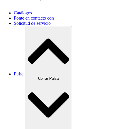
Catálogos
Ponte en contacto con
Solicitud de servicio
Pulsa
Cerrar Pulsa