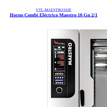
VTL-MAESTRO102E
Horno Combi Eléctrico Maestro 10 Gn 2/1