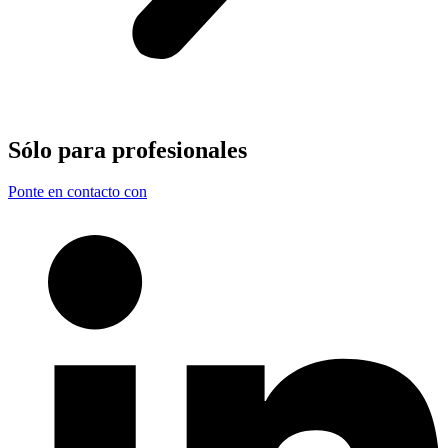
Sólo para
profesionales
Ponte en contacto con