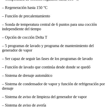
– Regeneración hasta 150 °C
– Función de precalentamiento
– Sonda de temperatura central de 6 puntos para una cocción
independiente del tiempo
– Opción de cocción Delta T
– 5 programas de lavado y programa de mantenimiento del
generador de vapor
– Ser capaz de seguir las fases de los programas de lavado
– Función de lavado que continúa desde donde se quedó
– Sistema de drenaje automático
– Sistema de condensador de vapor y función de refrigeración por
drenaje
– Sistema de aviso de limpieza del generador de vapor
– Sistema de aviso de avería