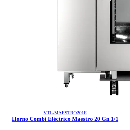
VTL-MAESTRO201E
Horno Combi Eléctrico Maestro 20 Gn 1/1