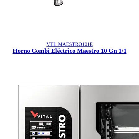
VTL-MAESTRO101E
Horno Combi Eléctrico Maestro 10 Gn 1/1