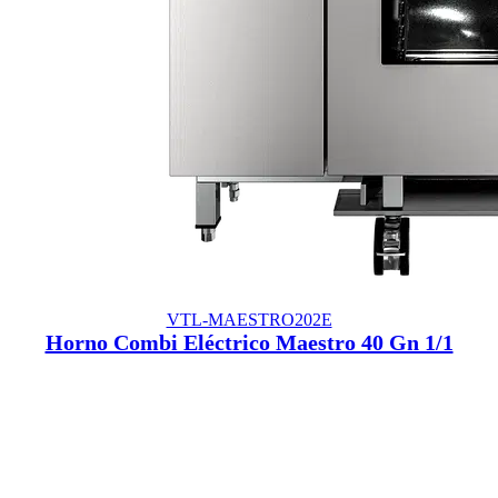
VTL-MAESTRO202E
Horno Combi Eléctrico Maestro 40 Gn 1/1