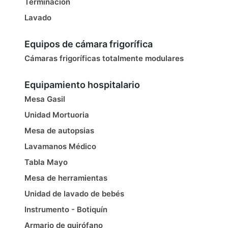
Terminación
Lavado
Equipos de cámara frigorífica
Cámaras frigoríficas totalmente modulares
Equipamiento hospitalario
Mesa Gasil
Unidad Mortuoria
Mesa de autopsias
Lavamanos Médico
Tabla Mayo
Mesa de herramientas
Unidad de lavado de bebés
Instrumento - Botiquín
Armario de quirófano