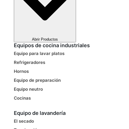
Abrir Productos
Equipos de cocina industriales
Equipo para lavar platos
Refrigeradores
Hornos
Equipo de preparación
Equipo neutro
Cocinas
Equipo de lavandería
El secado