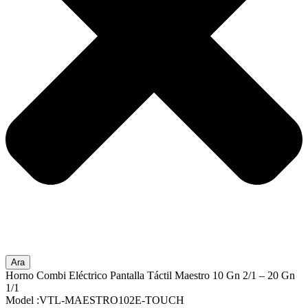
Ara
Horno Combi Eléctrico Pantalla Táctil Maestro 10 Gn 2/1 – 20 Gn
1/1
Model :VTL-MAESTRO102E-TOUCH