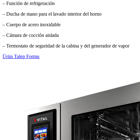
– Función de refrigeración
– Ducha de mano para el lavado interior del horno
– Cuerpo de acero inoxidable
– Cámara de cocción aislada
– Termostato de seguridad de la cabina y del generador de vapor
Ürün Talep Formu