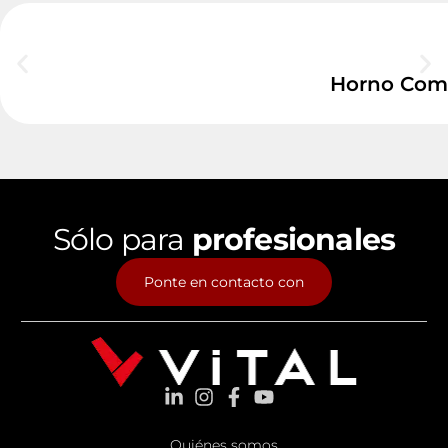
Horno Combi
Sólo para
profesionales
Ponte en contacto con
Quiénes somos