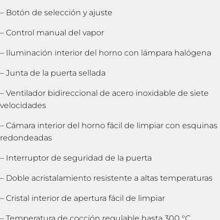
– Botón de selección y ajuste
– Control manual del vapor
– Iluminación interior del horno con lámpara halógena
– Junta de la puerta sellada
– Ventilador bidireccional de acero inoxidable de siete
velocidades
– Cámara interior del horno fácil de limpiar con esquinas
redondeadas
– Interruptor de seguridad de la puerta
– Doble acristalamiento resistente a altas temperaturas
– Cristal interior de apertura fácil de limpiar
– Temperatura de cocción regulable hasta 300 °C