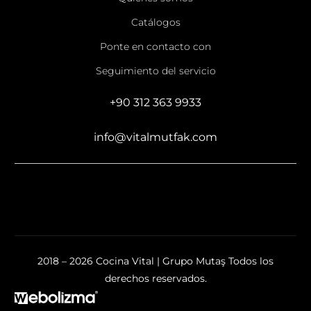
Catálogos
Ponte en contacto con
Seguimiento del servicio
+90 312 363 9933
info@vitalmutfak.com
2018 – 2026 Cocina Vital | Grupo Mutaş Todos los
derechos reservados.