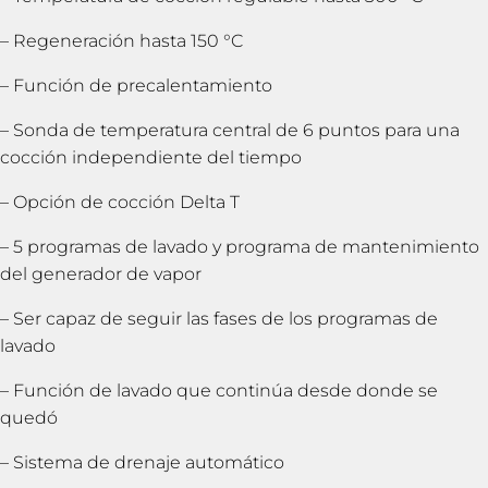
– Regeneración hasta 150 °C
– Función de precalentamiento
– Sonda de temperatura central de 6 puntos para una
cocción independiente del tiempo
– Opción de cocción Delta T
– 5 programas de lavado y programa de mantenimiento
del generador de vapor
– Ser capaz de seguir las fases de los programas de
lavado
– Función de lavado que continúa desde donde se
quedó
– Sistema de drenaje automático