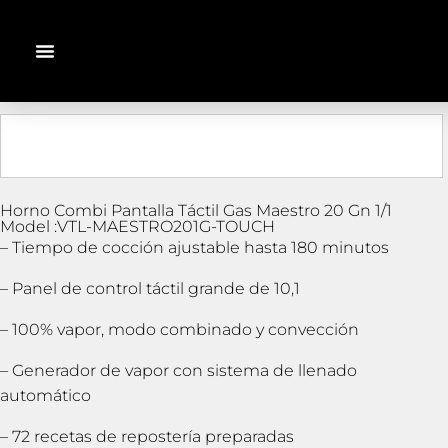
Horno Combi Pantalla Táctil Gas Maestro 20 Gn 1/1
Model :VTL-MAESTRO201G-TOUCH
– Tiempo de cocción ajustable hasta 180 minutos
– Panel de control táctil grande de 10,1
– 100% vapor, modo combinado y convección
– Generador de vapor con sistema de llenado
automático
– 72 recetas de repostería preparadas