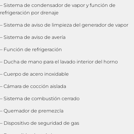
– Sistema de condensador de vapor y función de
refrigeración por drenaje
– Sistema de aviso de limpieza del generador de vapor
– Sistema de aviso de avería
– Función de refrigeración
– Ducha de mano para el lavado interior del horno
– Cuerpo de acero inoxidable
– Cámara de cocción aislada
– Sistema de combustión cerrado
– Quemador de premezcla
– Dispositivo de seguridad de gas