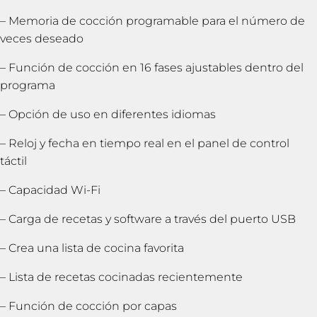
– Memoria de cocción programable para el número de
veces deseado
– Función de cocción en 16 fases ajustables dentro del
programa
– Opción de uso en diferentes idiomas
– Reloj y fecha en tiempo real en el panel de control
táctil
– Capacidad Wi-Fi
– Carga de recetas y software a través del puerto USB
– Crea una lista de cocina favorita
– Lista de recetas cocinadas recientemente
– Función de cocción por capas