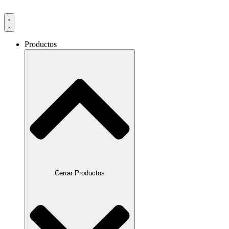
Productos
Cerrar Productos