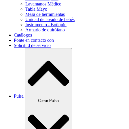
Lavamanos Médico
Tabla Mayo
Mesa de herramientas
Unidad de lavado de bebés
Instrumento - Botiquín
Armario de quirófano
Catálogos
Ponte en contacto con
Solicitud de servicio
Pulsa
Cerrar Pulsa