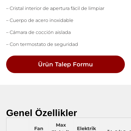
– Cristal interior de apertura fácil de limpiar
– Cuerpo de acero inoxidable
– Cámara de cocción aislada
– Con termostato de seguridad
Ürün Talep Formu
Genel Özellikler
Max
Fan
Elektrik