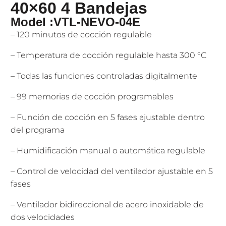
40×60 4 Bandejas
Model :VTL-NEVO-04E
– 120 minutos de cocción regulable
– Temperatura de cocción regulable hasta 300 °C
– Todas las funciones controladas digitalmente
– 99 memorias de cocción programables
– Función de cocción en 5 fases ajustable dentro
del programa
– Humidificación manual o automática regulable
– Control de velocidad del ventilador ajustable en 5
fases
– Ventilador bidireccional de acero inoxidable de
dos velocidades