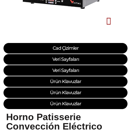
Cad Çizimler
Veri Sayfaları
Veri Sayfaları
Ürün Klavuzlar
Ürün Klavuzlar
Ürün Klavuzlar
Horno Patisserie
Convección Eléctrico