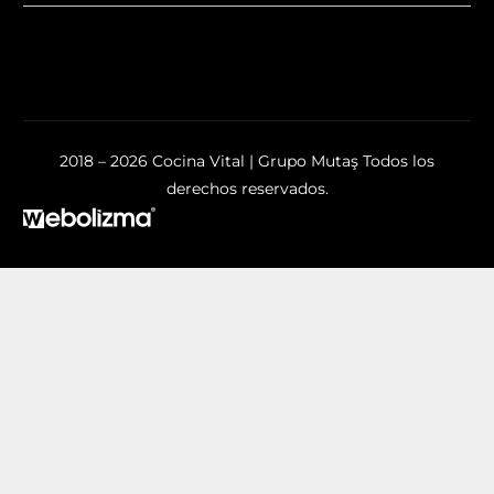
2018 – 2026 Cocina Vital | Grupo Mutaş Todos los
derechos reservados.