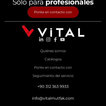
Sólo para
profesionales
Ponte en contacto con
Quiénes somos
Catálogos
Ponte en contacto con
Seguimiento del servicio
+90 312 363 9933
info@vitalmutfak.com