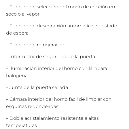
– Función de selección del modo de cocción en
seco o al vapor
– Función de desconexión automática en estado
de espera
– Función de refrigeración
– Interruptor de seguridad de la puerta
– Iluminación interior del horno con lámpara
halógena
– Junta de la puerta sellada
– Cámara interior del horno fácil de limpiar con
esquinas redondeadas
– Doble acristalamiento resistente a altas
temperaturas