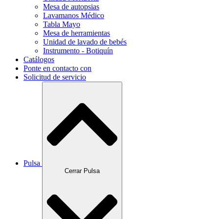
Mesa de autopsias
Lavamanos Médico
Tabla Mayo
Mesa de herramientas
Unidad de lavado de bebés
Instrumento - Botiquín
Catálogos
Ponte en contacto con
Solicitud de servicio
Pulsa
Cerrar Pulsa