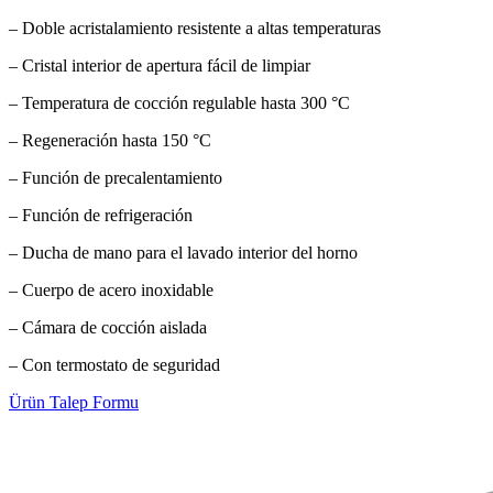
– Doble acristalamiento resistente a altas temperaturas
– Cristal interior de apertura fácil de limpiar
– Temperatura de cocción regulable hasta 300 °C
– Regeneración hasta 150 °C
– Función de precalentamiento
– Función de refrigeración
– Ducha de mano para el lavado interior del horno
– Cuerpo de acero inoxidable
– Cámara de cocción aislada
– Con termostato de seguridad
Ürün Talep Formu