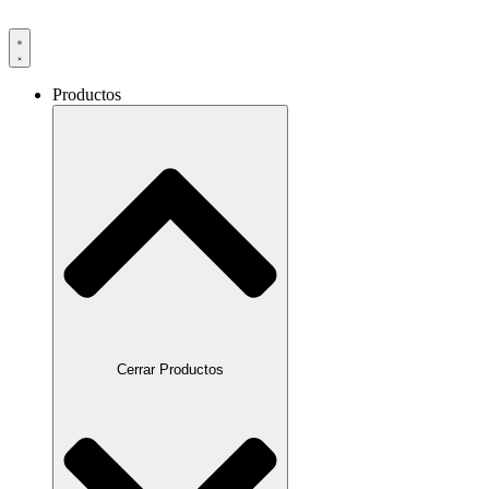
Productos
Cerrar Productos