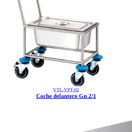
VTL-VPT-02
Coche delantero Gn 2/1