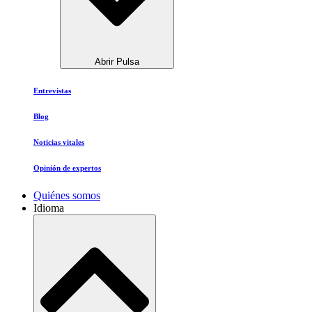
Abrir Pulsa
Entrevistas
Blog
Noticias vitales
Opinión de expertos
Quiénes somos
Idioma