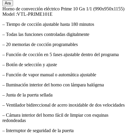
Ara
Horno de convección eléctrico Prime 10 Gn 1/1 (990x950x1155)
Model :VTL-PRIME101E
– Tiempo de cocción ajustable hasta 180 minutos
– Todas las funciones controladas digitalmente
– 20 memorias de cocción programables
– Función de cocción en 5 fases ajustable dentro del programa
– Botón de selección y ajuste
– Función de vapor manual o automática ajustable
– Iluminación interior del horno con lámpara halógena
– Junta de la puerta sellada
– Ventilador bidireccional de acero inoxidable de dos velocidades
– Cámara interior del horno fácil de limpiar con esquinas
redondeadas
– Interruptor de seguridad de la puerta