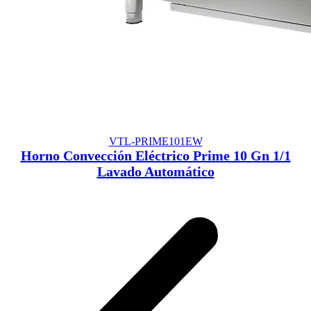
VTL-PRIME101EW
Horno Convección Eléctrico Prime 10 Gn 1/1
Lavado Automático