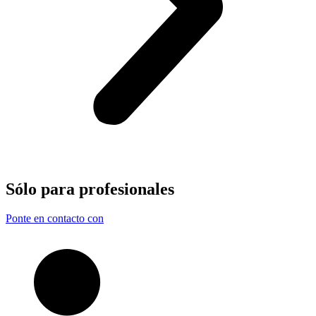
Sólo para
profesionales
Ponte en contacto con