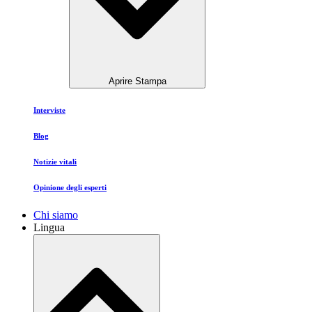
Aprire Stampa
Interviste
Blog
Notizie vitali
Opinione degli esperti
Chi siamo
Lingua