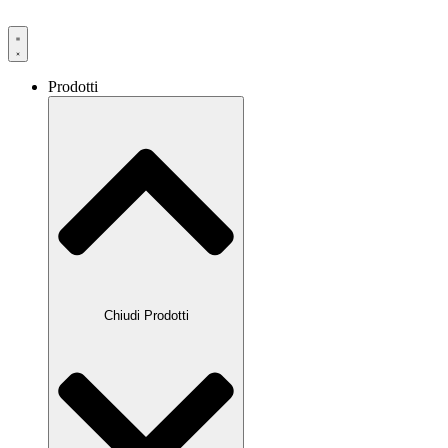
Prodotti
Chiudi Prodotti