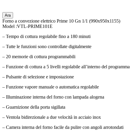
Ara
Forno a convezione elettrico Prime 10 Gn 1/1 (990x950x1155)
Model :VTL-PRIME101E
– Tempo di cottura regolabile fino a 180 minuti
– Tutte le funzioni sono controllate digitalmente
– 20 memorie di cottura programmabili
– Funzione di cottura a 5 livelli regolabile all’interno del programma
– Pulsante di selezione e impostazione
– Funzione vapore manuale o automatica regolabile
– Illuminazione interna del forno con lampada alogena
– Guarnizione della porta sigillata
– Ventola bidirezionale a due velocità in acciaio inox
– Camera interna del forno facile da pulire con angoli arrotondati