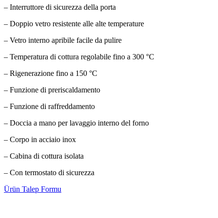
– Interruttore di sicurezza della porta
– Doppio vetro resistente alle alte temperature
– Vetro interno apribile facile da pulire
– Temperatura di cottura regolabile fino a 300 °C
– Rigenerazione fino a 150 °C
– Funzione di preriscaldamento
– Funzione di raffreddamento
– Doccia a mano per lavaggio interno del forno
– Corpo in acciaio inox
– Cabina di cottura isolata
– Con termostato di sicurezza
Ürün Talep Formu