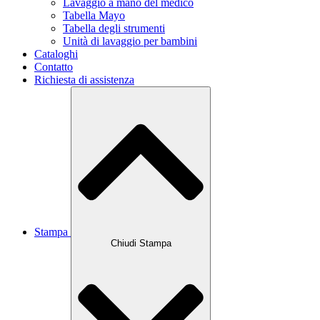
Lavaggio a mano del medico
Tabella Mayo
Tabella degli strumenti
Unità di lavaggio per bambini
Cataloghi
Contatto
Richiesta di assistenza
Stampa
Chiudi Stampa