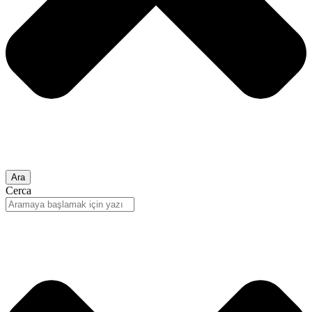
Ara
Cerca