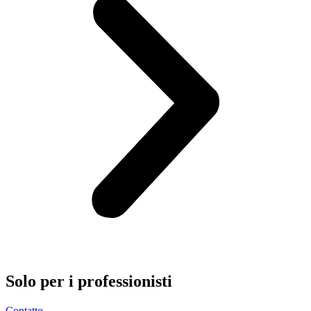
Solo per i
professionisti
Contatto