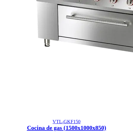
VTL-GKF150
Cocina de gas (1500x1000x850)