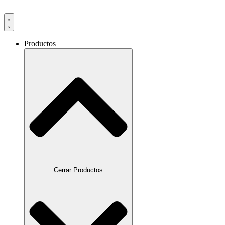
Productos
Cerrar Productos