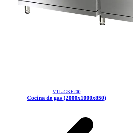
VTL-GKF200
Cocina de gas (2000x1000x850)