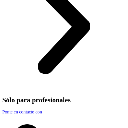
Sólo para
profesionales
Ponte en contacto con