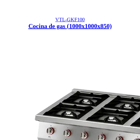
VTL-GKF100
Cocina de gas (1000x1000x850)