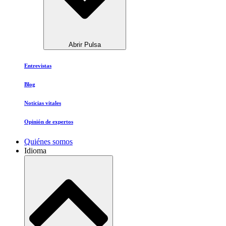
Abrir Pulsa
Entrevistas
Blog
Noticias vitales
Opinión de expertos
Quiénes somos
Idioma