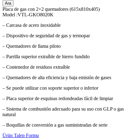
Ara
Placa de gas con 2+2 quemadores (615x810x405)
Model :VTL-GKO8020K
– Carcasa de acero inoxidable
– Dispositivo de seguridad de gas y termopar
– Quemadores de llama piloto
– Parrilla superior extraíble de hierro fundido
– Contenedor de residuos extraíble
– Quemadores de alta eficiencia y baja emisión de gases
– Se puede utilizar con soporte superior o inferior
– Placa superior de esquinas redondeadas fácil de limpiar
– Sistema de combustión adecuado para su uso con GLP o gas
natural
– Boquillas de conversión a gas suministradas de serie
Ürün Talep Formu