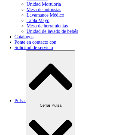
Unidad Mortuoria
Mesa de autopsias
Lavamanos Médico
Tabla Mayo
Mesa de herramientas
Unidad de lavado de bebés
Catálogos
Ponte en contacto con
Solicitud de servicio
Pulsa
Cerrar Pulsa