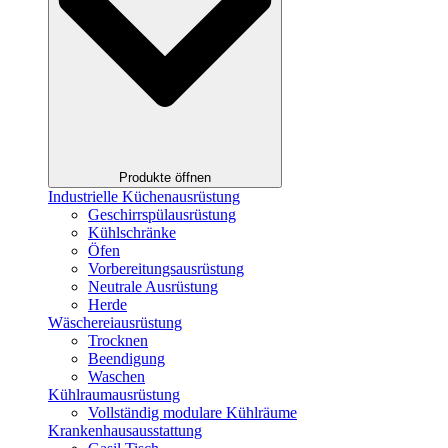
Produkte öffnen
Industrielle Küchenausrüstung
Geschirrspülausrüstung
Kühlschränke
Öfen
Vorbereitungsausrüstung
Neutrale Ausrüstung
Herde
Wäschereiausrüstung
Trocknen
Beendigung
Waschen
Kühlraumausrüstung
Vollständig modulare Kühlräume
Krankenhausausstattung