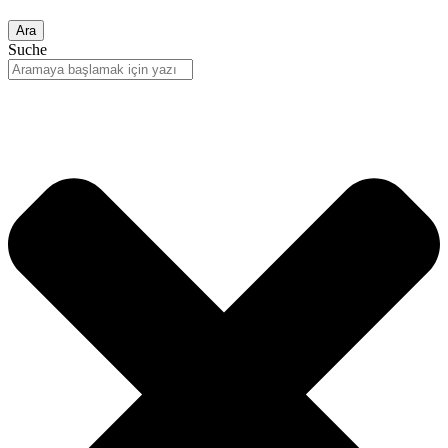
Ara
Suche