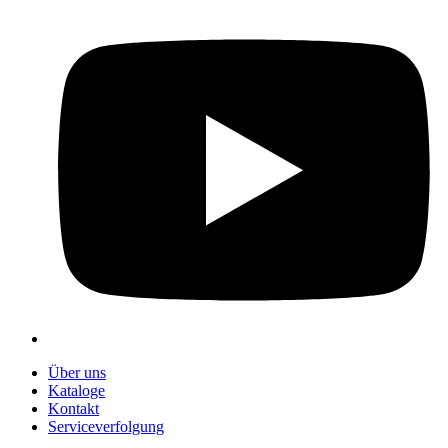
Über uns
Kataloge
Kontakt
Serviceverfolgung