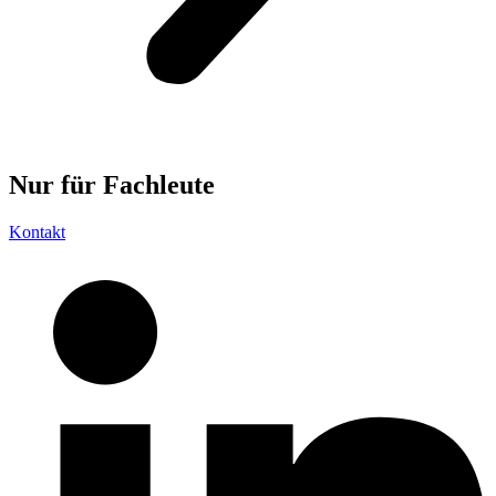
Nur für
Fachleute
Kontakt