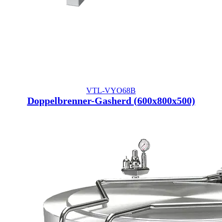
VTL-VYO68B
Doppelbrenner-Gasherd (600x800x500)