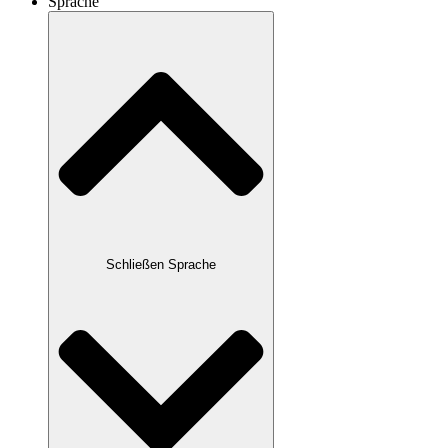
Sprache
Schließen Sprache