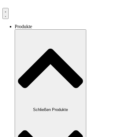
Produkte
Schließen Produkte