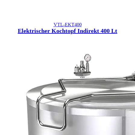
VTL-EKT400
Elektrischer Kochtopf Indirekt 400 Lt