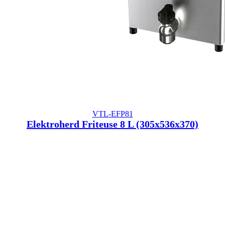
VTL-EFP81
Elektroherd Friteuse 8 L (305x536x370)