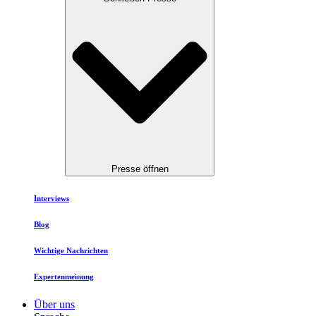
Presse öffnen
Interviews
Blog
Wichtige Nachrichten
Expertenmeinung
Über uns