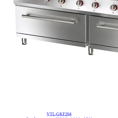
VTL-GKF204