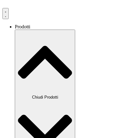
Prodotti
Chiudi Prodotti