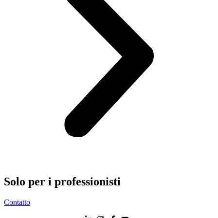
Solo per i
professionisti
Contatto