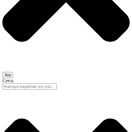
Ara
Cerca