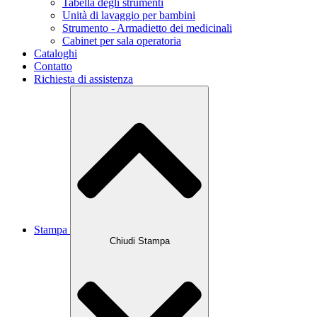
Tabella degli strumenti
Unità di lavaggio per bambini
Strumento - Armadietto dei medicinali
Cabinet per sala operatoria
Cataloghi
Contatto
Richiesta di assistenza
Stampa
Chiudi Stampa