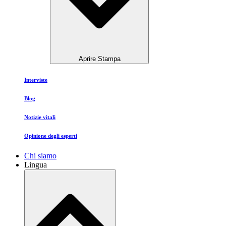
Aprire Stampa
Interviste
Blog
Notizie vitali
Opinione degli esperti
Chi siamo
Lingua