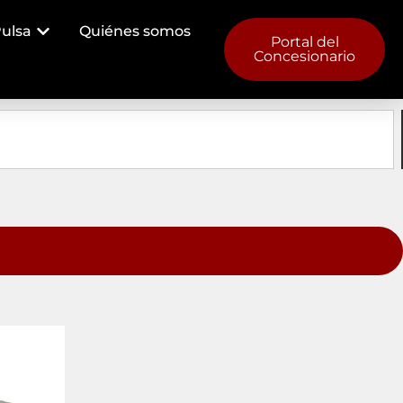
ulsa
Quiénes somos
Portal del
Concesionario