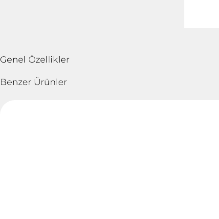
Genel Özellikler
Benzer Ürünler