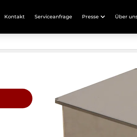
Kontakt
Serviceanfrage
Presse
Über un