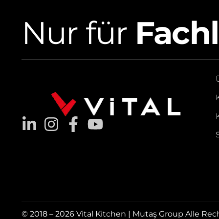
Nur für
Fach
© 2018 – 2026 Vital Kitchen | Mutaş Group Alle Rec