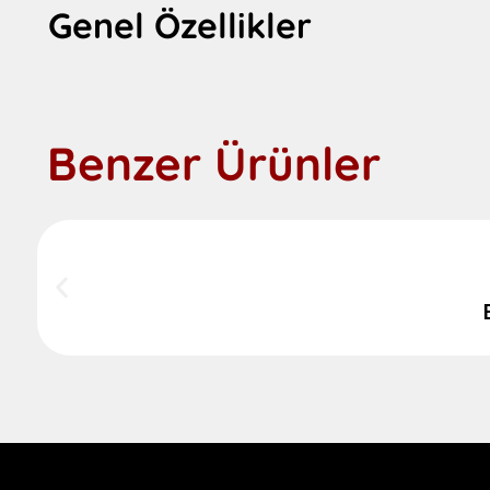
Genel Özellikler
Benzer Ürünler