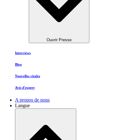
Ouvrir Presse
Interviews
Blog
Nouvelles vitales
Avis d'expert
A propos de nous
Langue