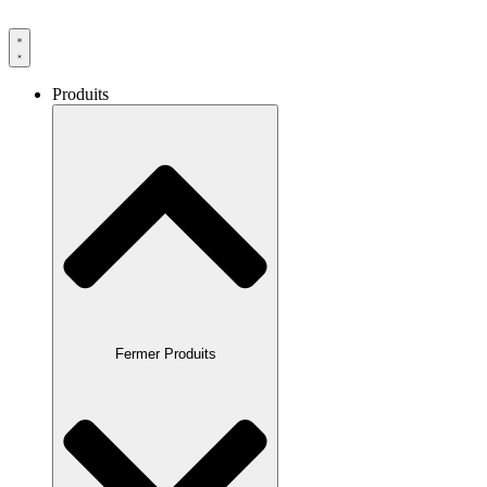
Produits
Fermer Produits