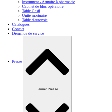
Instrument - Armoire à pharmacie
Cabinet de bloc opératoire
Table Gasil
Unité mortuaire
Table d'autopsie
Catalogues
Contact
Demande de service
Presse
Fermer Presse