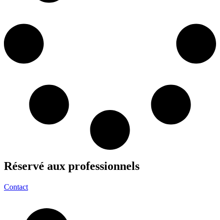
Réservé aux
professionnels
Contact