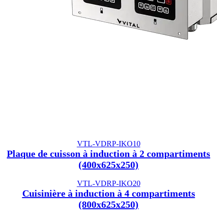
VTL-VDRP-IKO10
Plaque de cuisson à induction à 2 compartiments
(400x625x250)
VTL-VDRP-IKO20
Cuisinière à induction à 4 compartiments
(800x625x250)