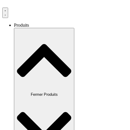
Produits
Fermer Produits