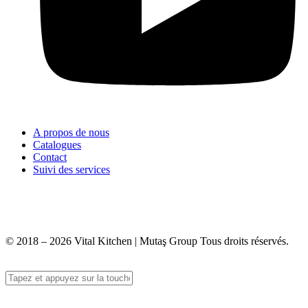
A propos de nous
Catalogues
Contact
Suivi des services
+90 312 363 9933
info@vitalmutfak.com
© 2018 – 2026 Vital Kitchen | Mutaş Group Tous droits réservés.