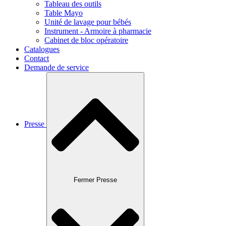
Tableau des outils
Table Mayo
Unité de lavage pour bébés
Instrument - Armoire à pharmacie
Cabinet de bloc opératoire
Catalogues
Contact
Demande de service
Presse
Fermer Presse