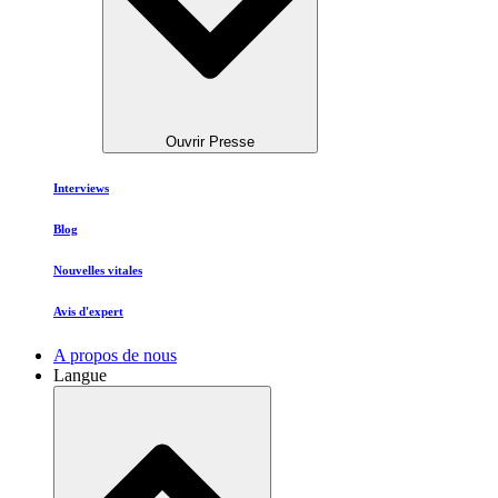
Ouvrir Presse
Interviews
Blog
Nouvelles vitales
Avis d'expert
A propos de nous
Langue