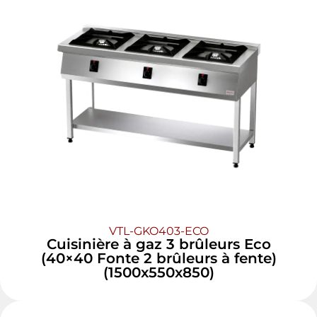
VTL-GKO403-ECO
Cuisinière à gaz 3 brûleurs Eco
(40×40 Fonte 2 brûleurs à fente)
(1500x550x850)