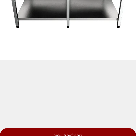
Veri Sayfaları