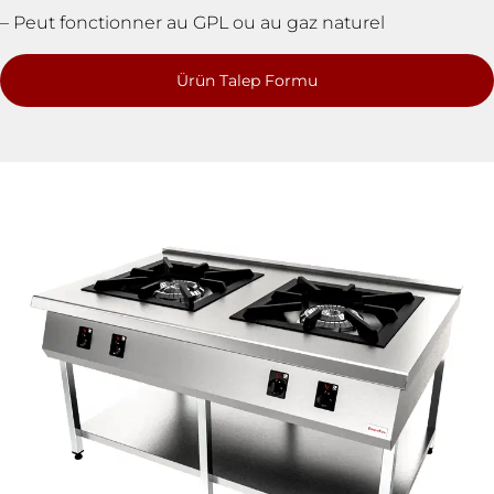
– Peut fonctionner au GPL ou au gaz naturel
Ürün Talep Formu