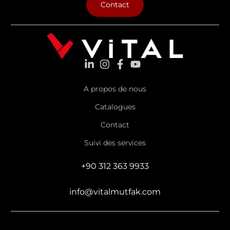
Contact
A propos de nous
Catalogues
Contact
Suivi des services
+90 312 363 9933
info@vitalmutfak.com