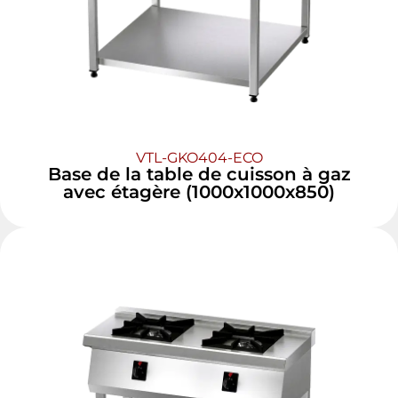
VTL-GKO404-ECO
Base de la table de cuisson à gaz
avec étagère (1000x1000x850)