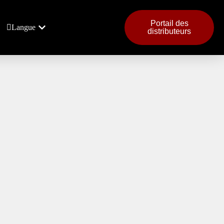
Portail des
Langue
distributeurs