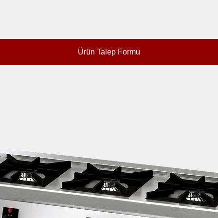
Ürün Talep Formu