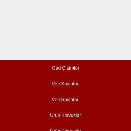
Cad Çizimler
Veri Sayfaları
Veri Sayfaları
Ürün Klavuzlar