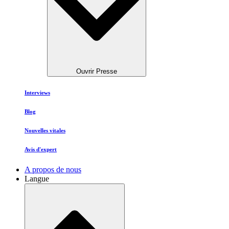
Ouvrir Presse
Interviews
Blog
Nouvelles vitales
Avis d'expert
A propos de nous
Langue