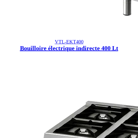
VTL-EKT400
Bouilloire électrique indirecte 400 Lt