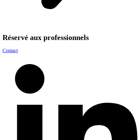
Réservé aux
professionnels
Contact