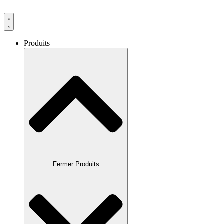
Produits
Fermer Produits