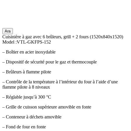
Ara
Cuisinière à gaz avec 6 brûleurs, grill + 2 fours (1520x840x1520)
Model :VTL-GKFPS-152
– Boîtier en acier inoxydable
– Dispositif de sécurité pour le gaz et thermocouple
– Brûleurs à flamme pilote
– Contrôle de la température à l’intérieur du four à l’aide d’une
flamme pilote à 8 niveaux
– Réglable jusqu’à 300 °C
– Grille de cuisson supérieure amovible en fonte
– Conteneur à déchets amovible
– Fond de four en fonte