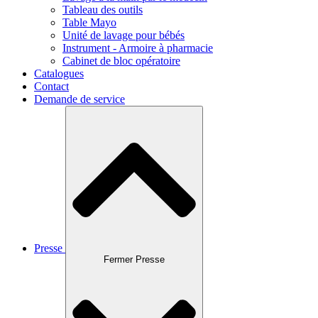
Tableau des outils
Table Mayo
Unité de lavage pour bébés
Instrument - Armoire à pharmacie
Cabinet de bloc opératoire
Catalogues
Contact
Demande de service
Presse
Fermer Presse