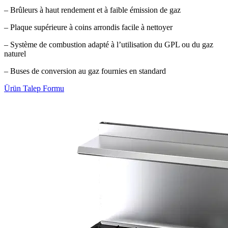
– Brûleurs à haut rendement et à faible émission de gaz
– Plaque supérieure à coins arrondis facile à nettoyer
– Système de combustion adapté à l’utilisation du GPL ou du gaz
naturel
– Buses de conversion au gaz fournies en standard
Ürün Talep Formu