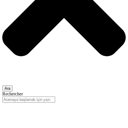
Ara
Rechercher