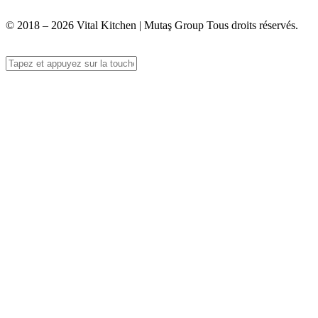
info@vitalmutfak.com
© 2018 – 2026 Vital Kitchen | Mutaş Group Tous droits réservés.