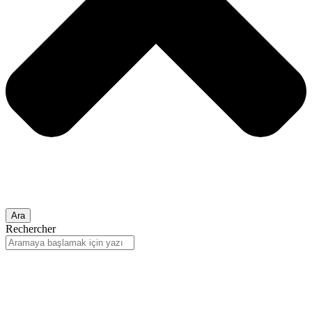
Ara
Rechercher