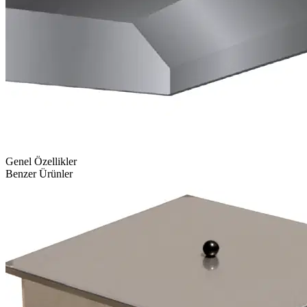
Genel Özellikler
Benzer Ürünler