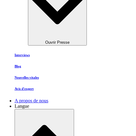
Ouvrir Presse
Interviews
Blog
Nouvelles vitales
Avis d'expert
A propos de nous
Langue