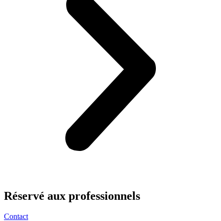
Réservé aux
professionnels
Contact