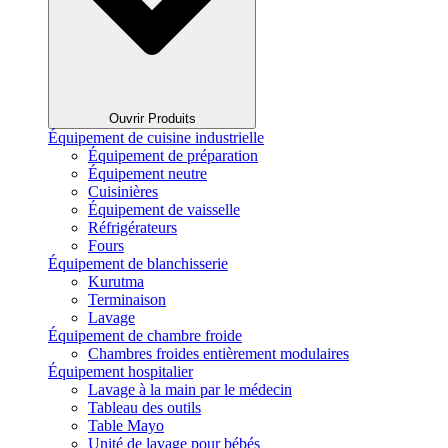
Ouvrir Produits
Équipement de cuisine industrielle
Équipement de préparation
Équipement neutre
Cuisinières
Équipement de vaisselle
Réfrigérateurs
Fours
Équipement de blanchisserie
Kurutma
Terminaison
Lavage
Équipement de chambre froide
Chambres froides entièrement modulaires
Équipement hospitalier
Lavage à la main par le médecin
Tableau des outils
Table Mayo
Unité de lavage pour bébés