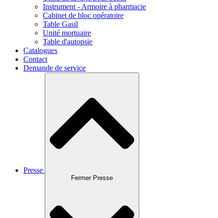
Instrument - Armoire à pharmacie
Cabinet de bloc opératoire
Table Gasil
Unité mortuaire
Table d'autopsie
Catalogues
Contact
Demande de service
Presse
Fermer Presse