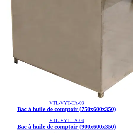
VTL-VYT-TA-03
Bac à huile de comptoir (750x600x350)
VTL-VYT-TA-04
Bac à huile de comptoir (900x600x350)