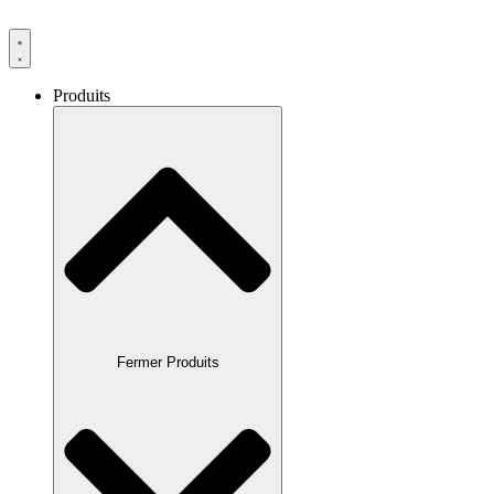
Produits
Fermer Produits