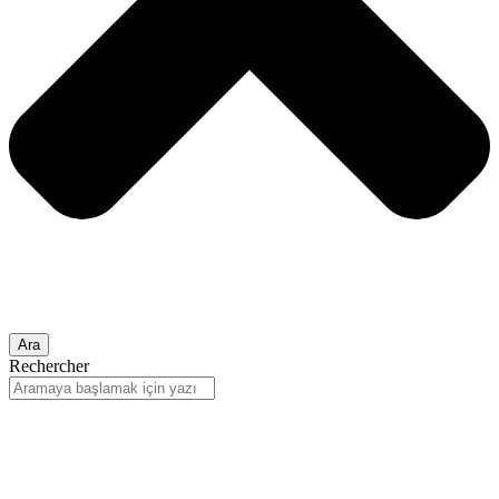
Ara
Rechercher