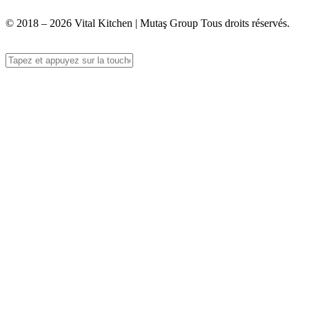
© 2018 – 2026 Vital Kitchen | Mutaş Group Tous droits réservés.