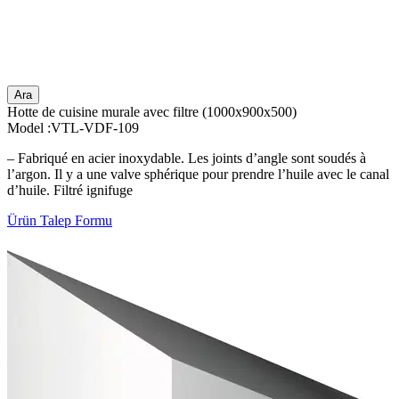
Ara
Hotte de cuisine murale avec filtre (1000x900x500)
Model :VTL-VDF-109
– Fabriqué en acier inoxydable. Les joints d’angle sont soudés à
l’argon. Il y a une valve sphérique pour prendre l’huile avec le canal
d’huile. Filtré ignifuge
Ürün Talep Formu