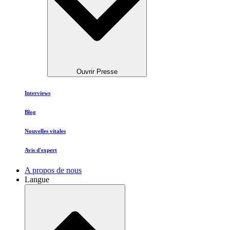
Ouvrir Presse
Interviews
Blog
Nouvelles vitales
Avis d'expert
A propos de nous
Langue