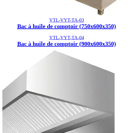
VTL-VYT-TA-03
Bac à huile de comptoir (750x600x350)
VTL-VYT-TA-04
Bac à huile de comptoir (900x600x350)