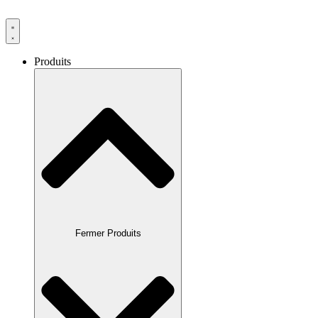
Produits
Fermer Produits