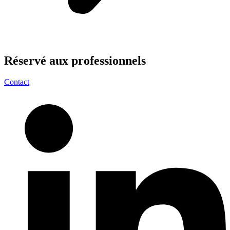
Réservé aux
professionnels
Contact