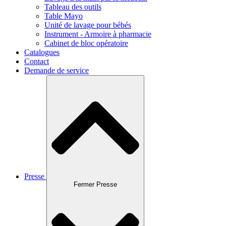
Tableau des outils
Table Mayo
Unité de lavage pour bébés
Instrument - Armoire à pharmacie
Cabinet de bloc opératoire
Catalogues
Contact
Demande de service
Presse
Fermer Presse