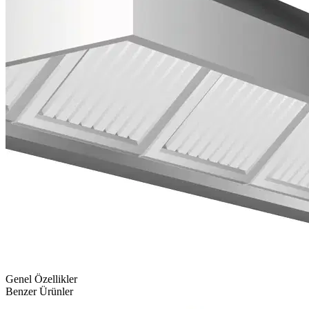
Genel Özellikler
Benzer Ürünler