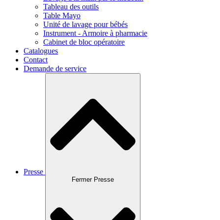
Tableau des outils
Table Mayo
Unité de lavage pour bébés
Instrument - Armoire à pharmacie
Cabinet de bloc opératoire
Catalogues
Contact
Demande de service
Presse
Fermer Presse