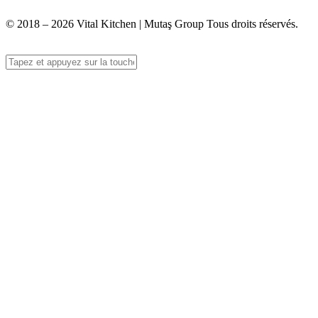
© 2018 – 2026 Vital Kitchen | Mutaş Group Tous droits réservés.