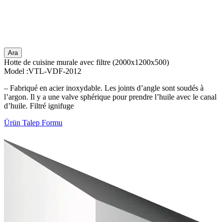
Ara
Hotte de cuisine murale avec filtre (2000x1200x500)
Model :VTL-VDF-2012
– Fabriqué en acier inoxydable. Les joints d’angle sont soudés à
l’argon. Il y a une valve sphérique pour prendre l’huile avec le canal
d’huile. Filtré ignifuge
Ürün Talep Formu