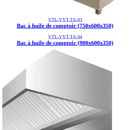
VTL-VYT-TA-03
Bac à huile de comptoir (750x600x350)
VTL-VYT-TA-04
Bac à huile de comptoir (900x600x350)