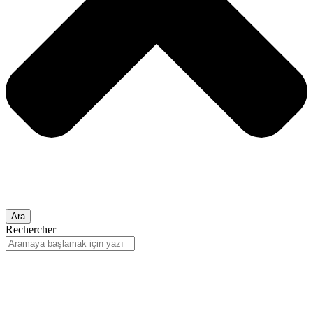
Ara
Rechercher