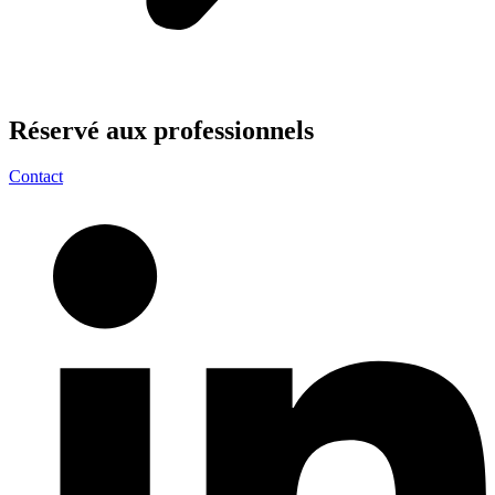
Réservé aux
professionnels
Contact