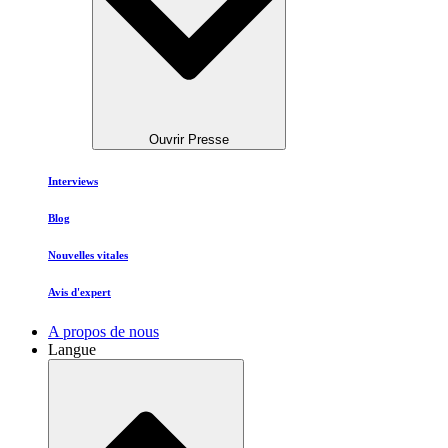
Ouvrir Presse
Interviews
Blog
Nouvelles vitales
Avis d'expert
A propos de nous
Langue