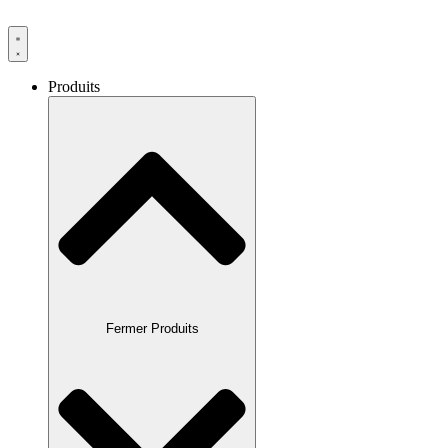
Produits
Fermer Produits