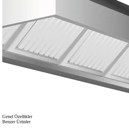
Genel Özellikler
Benzer Ürünler