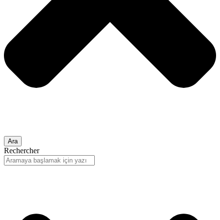
Ara
Rechercher