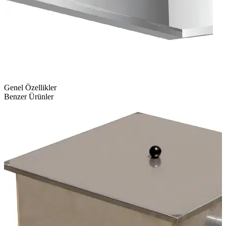
Genel Özellikler
Benzer Ürünler