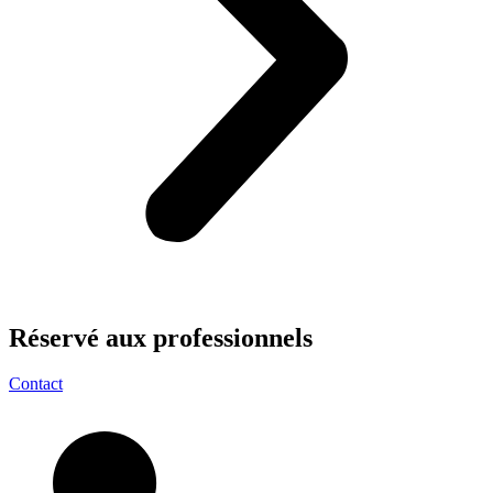
Réservé aux
professionnels
Contact