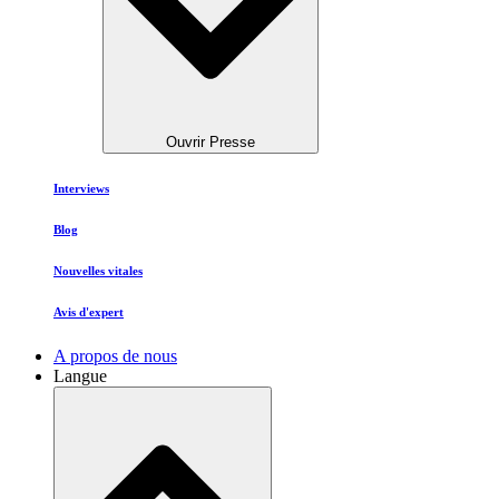
Ouvrir Presse
Interviews
Blog
Nouvelles vitales
Avis d'expert
A propos de nous
Langue