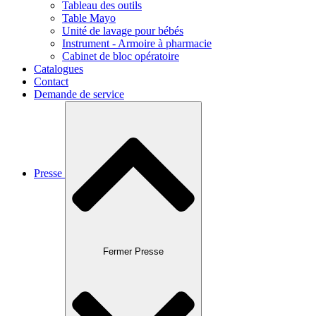
Tableau des outils
Table Mayo
Unité de lavage pour bébés
Instrument - Armoire à pharmacie
Cabinet de bloc opératoire
Catalogues
Contact
Demande de service
Presse
Fermer Presse