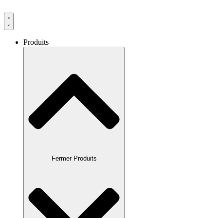
Produits
Fermer Produits