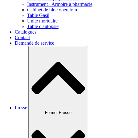
Instrument - Armoire à pharmacie
Cabinet de bloc opératoire
Table Gasil
Unité mortuaire
Table d'autopsie
Catalogues
Contact
Demande de service
Presse
Fermer Presse