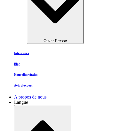
Ouvrir Presse
Interviews
Blog
Nouvelles vitales
Avis d'expert
A propos de nous
Langue