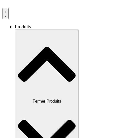
Produits
Fermer Produits