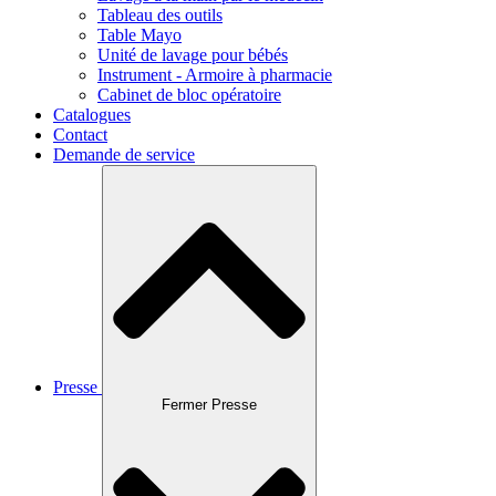
Tableau des outils
Table Mayo
Unité de lavage pour bébés
Instrument - Armoire à pharmacie
Cabinet de bloc opératoire
Catalogues
Contact
Demande de service
Presse
Fermer Presse