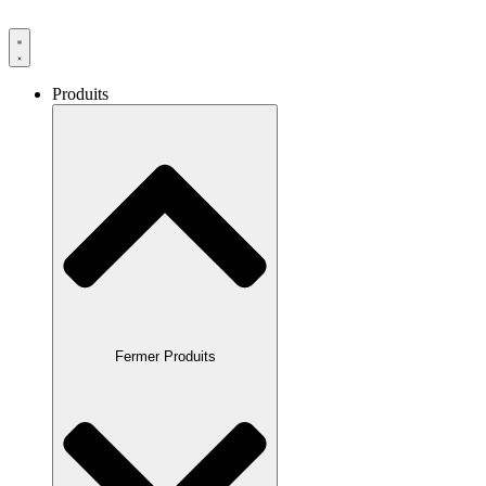
Produits
Fermer Produits