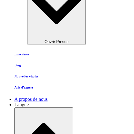
Ouvrir Presse
Interviews
Blog
Nouvelles vitales
Avis d'expert
A propos de nous
Langue