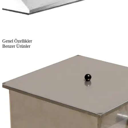
Genel Özellikler
Benzer Ürünler