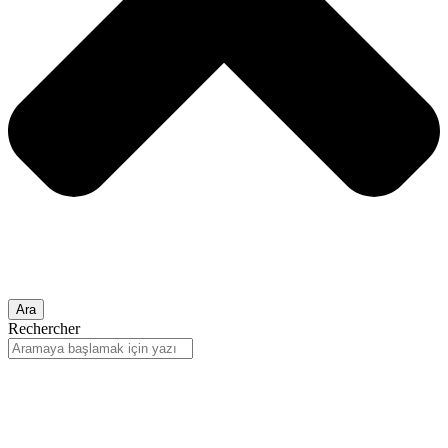
Ara
Rechercher