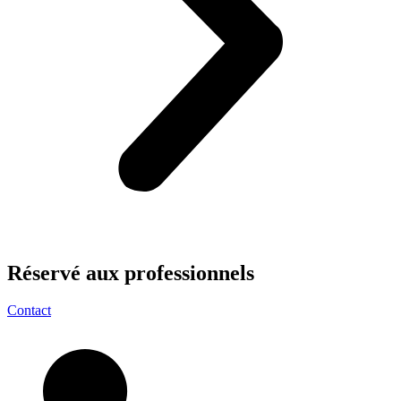
Réservé aux
professionnels
Contact