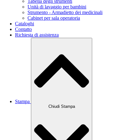
Tabella degli strumenti
Unità di lavaggio per bambini
Strumento - Armadietto dei medicinali
Cabinet per sala operatoria
Cataloghi
Contatto
Richiesta di assistenza
Stampa
Chiudi Stampa