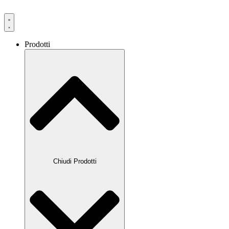
Prodotti
Chiudi Prodotti