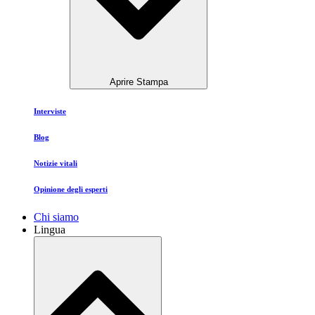
Aprire Stampa
Interviste
Blog
Notizie vitali
Opinione degli esperti
Chi siamo
Lingua