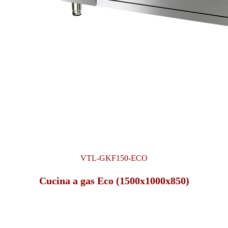
VTL-GKF150-ECO
Cucina a gas Eco (1500x1000x850)