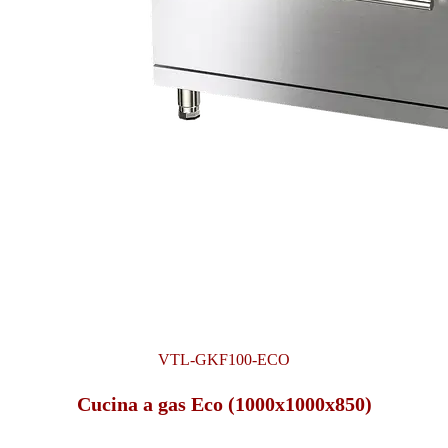
VTL-GKF100-ECO
Cucina a gas Eco (1000x1000x850)