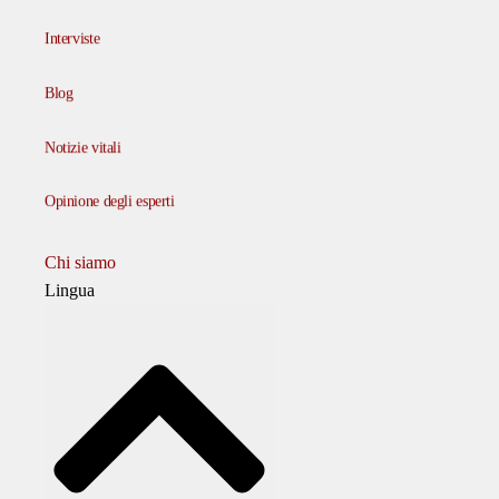
Interviste
Blog
Notizie vitali
Opinione degli esperti
Chi siamo
Lingua