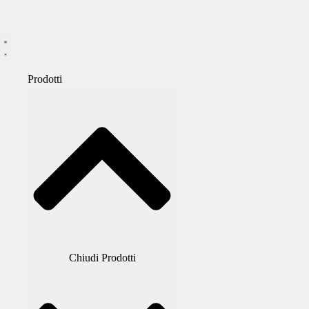
Prodotti
Chiudi Prodotti