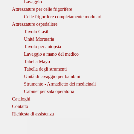
Lavaggio
Attrezzature per celle frigorifere
Celle frigorifere completamente modulari
Attrezzature ospedaliere
Tavolo Gasil
Unità Mortuaria
Tavolo per autopsia
Lavaggio a mano del medico
Tabella Mayo
Tabella degli strumenti
Unità di lavaggio per bambini
Strumento - Armadietto dei medicinali
Cabinet per sala operatoria
Cataloghi
Contatto
Richiesta di assistenza