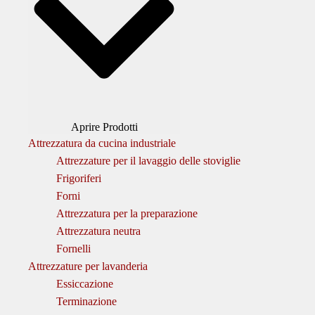
Aprire Prodotti
Attrezzatura da cucina industriale
Attrezzature per il lavaggio delle stoviglie
Frigoriferi
Forni
Attrezzatura per la preparazione
Attrezzatura neutra
Fornelli
Attrezzature per lavanderia
Essiccazione
Terminazione