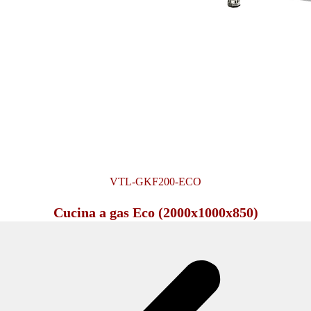
VTL-GKF200-ECO
Cucina a gas Eco (2000x1000x850)