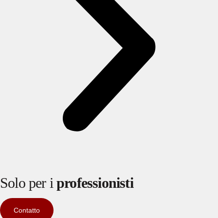
Solo per i
professionisti
Contatto