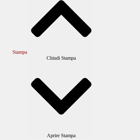
Stampa
Chiudi Stampa
Aprire Stampa