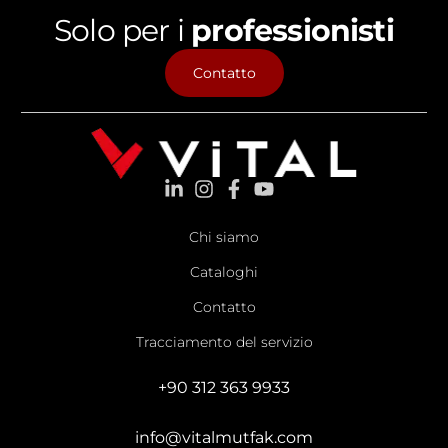
Solo per i
professionisti
Contatto
Chi siamo
Cataloghi
Contatto
Tracciamento del servizio
+90 312 363 9933
info@vitalmutfak.com