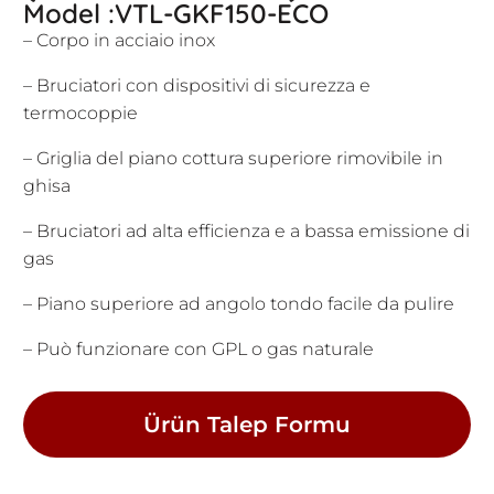
Model :VTL-GKF150-ECO
– Corpo in acciaio inox
– Bruciatori con dispositivi di sicurezza e
termocoppie
– Griglia del piano cottura superiore rimovibile in
ghisa
– Bruciatori ad alta efficienza e a bassa emissione di
gas
– Piano superiore ad angolo tondo facile da pulire
– Può funzionare con GPL o gas naturale
Ürün Talep Formu