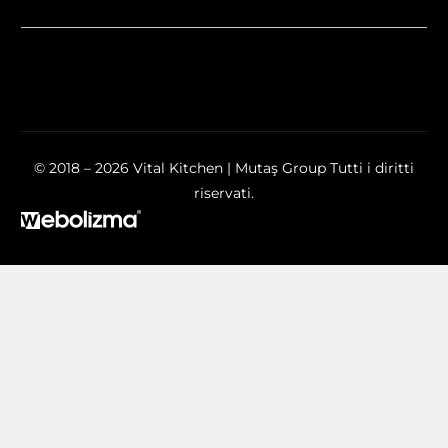
© 2018 – 2026 Vital Kitchen | Mutaş Group Tutti i diritti
riservati.