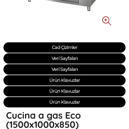
Cad Çizimler
Veri Sayfaları
Veri Sayfaları
Ürün Klavuzlar
Ürün Klavuzlar
Ürün Klavuzlar
Cucina a gas Eco
(1500x1000x850)