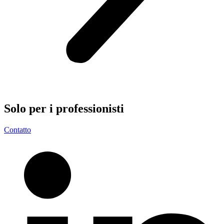
Solo per i
professionisti
Contatto