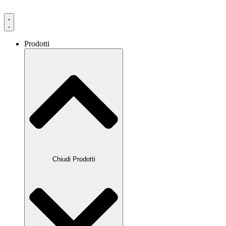
Prodotti
Chiudi Prodotti