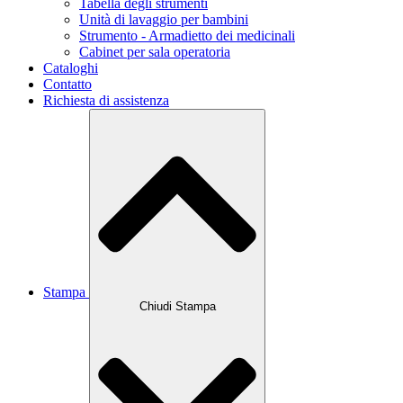
Tabella degli strumenti
Unità di lavaggio per bambini
Strumento - Armadietto dei medicinali
Cabinet per sala operatoria
Cataloghi
Contatto
Richiesta di assistenza
Stampa
Chiudi Stampa