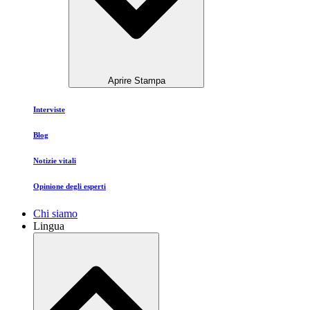
Aprire Stampa
Interviste
Blog
Notizie vitali
Opinione degli esperti
Chi siamo
Lingua