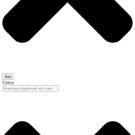
Ara
Cerca