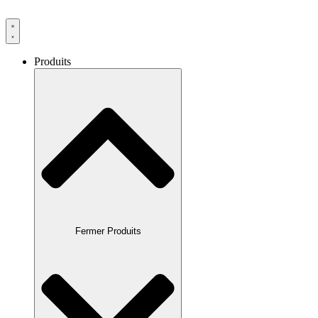
Produits
Fermer Produits