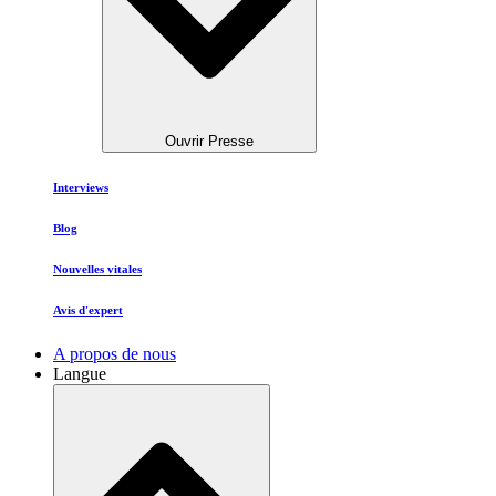
Ouvrir Presse
Interviews
Blog
Nouvelles vitales
Avis d'expert
A propos de nous
Langue