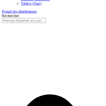
Türkçe
(
Turc
)
Portail des distributeurs
Rechercher