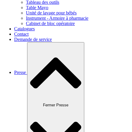
Tableau des outils
Table Mayo
Unité de lavage pour bébés
Instrument - Armoire à pharmacie
Cabinet de bloc opératoire
Catalogues
Contact
Demande de service
Presse
Fermer Presse