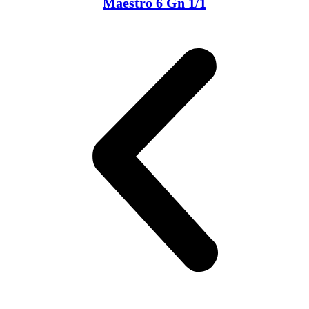
Maestro 6 Gn 1/1