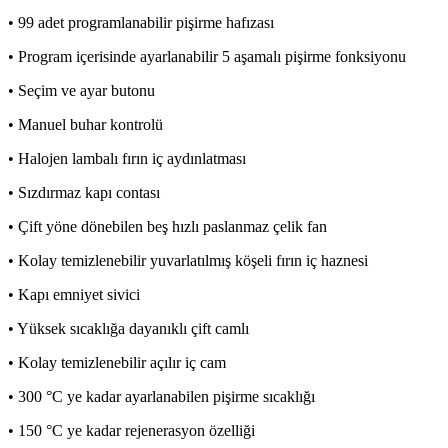
• 99 adet programlanabilir pişirme hafızası
• Program içerisinde ayarlanabilir 5 aşamalı pişirme fonksiyonu
• Seçim ve ayar butonu
• Manuel buhar kontrolü
• Halojen lambalı fırın iç aydınlatması
• Sızdırmaz kapı contası
• Çift yöne dönebilen beş hızlı paslanmaz çelik fan
• Kolay temizlenebilir yuvarlatılmış köşeli fırın iç haznesi
• Kapı emniyet sivici
• Yüksek sıcaklığa dayanıklı çift camlı
• Kolay temizlenebilir açılır iç cam
• 300 °C ye kadar ayarlanabilen pişirme sıcaklığı
• 150 °C ye kadar rejenerasyon özelliği