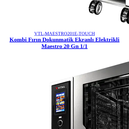
VTL-MAESTRO201E-TOUCH
Kombi Fırın Dokunmatik Ekranlı Elektrikli
Maestro 20 Gn 1/1