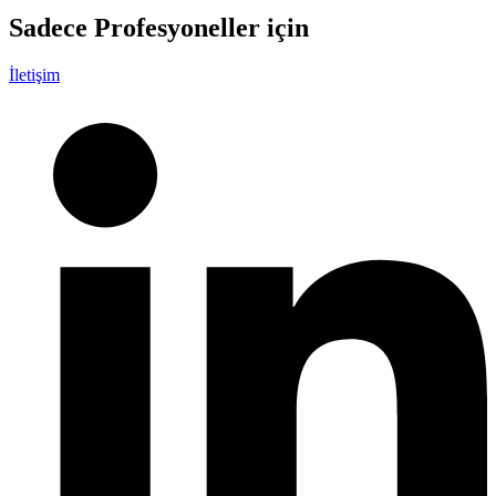
Sadece
Profesyoneller
için
İletişim