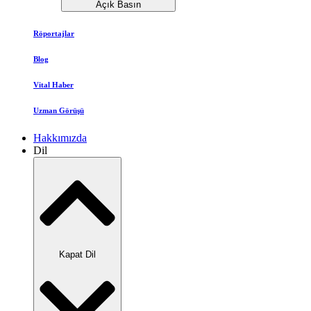
Açık Basın
Röportajlar
Blog
Vital Haber
Uzman Görüşü
Hakkımızda
Dil
Kapat Dil