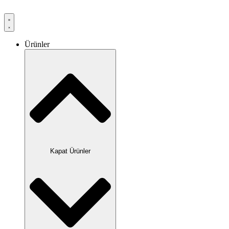
Ürünler
Kapat Ürünler