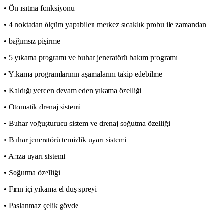
• Ön ısıtma fonksiyonu
• 4 noktadan ölçüm yapabilen merkez sıcaklık probu ile zamandan
• bağımsız pişirme
• 5 yıkama programı ve buhar jeneratörü bakım programı
• Yıkama programlarının aşamalarını takip edebilme
• Kaldığı yerden devam eden yıkama özelliği
• Otomatik drenaj sistemi
• Buhar yoğuşturucu sistem ve drenaj soğutma özelliği
• Buhar jeneratörü temizlik uyarı sistemi
• Arıza uyarı sistemi
• Soğutma özelliği
• Fırın içi yıkama el duş spreyi
• Paslanmaz çelik gövde