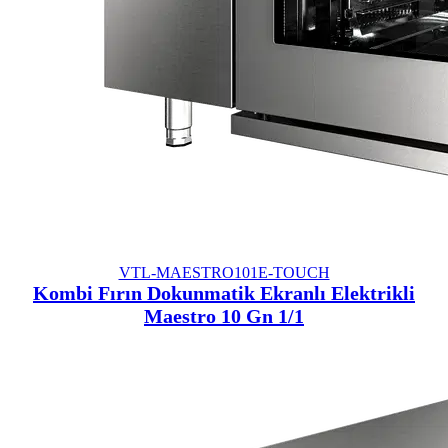
VTL-MAESTRO101E-TOUCH
Kombi Fırın Dokunmatik Ekranlı Elektrikli
Maestro 10 Gn 1/1