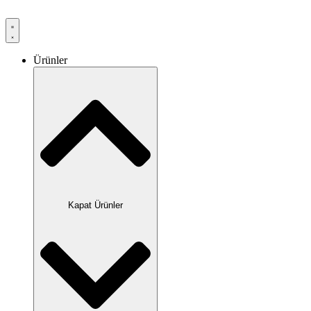
Ürünler
Kapat Ürünler