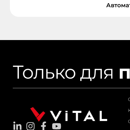
Автома
Только для