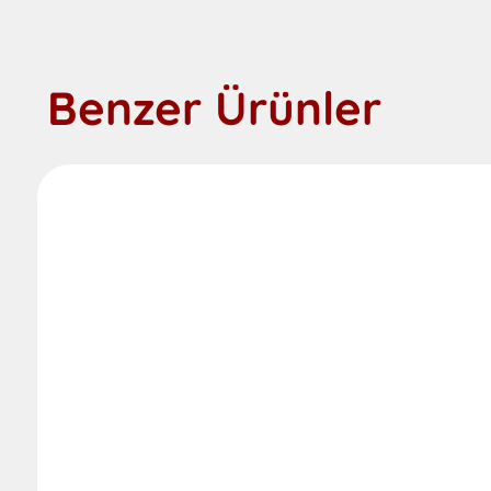
Benzer Ürünler