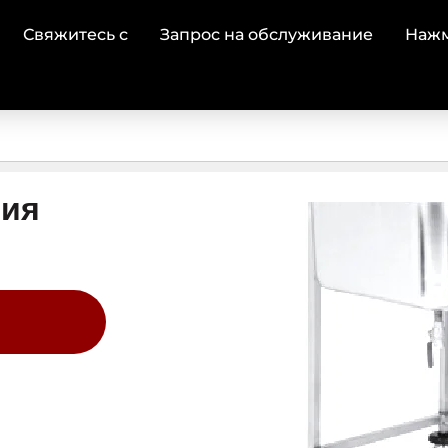
Свяжитесь с
Запрос на обслуживание
Наж
ния