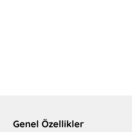
Genel Özellikler