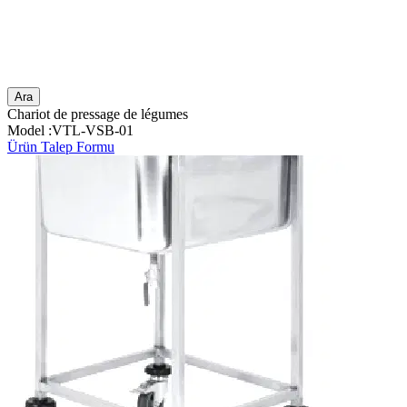
Ara
Chariot de pressage de légumes
Model :VTL-VSB-01
Ürün Talep Formu