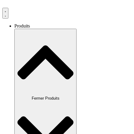
Produits
Fermer Produits