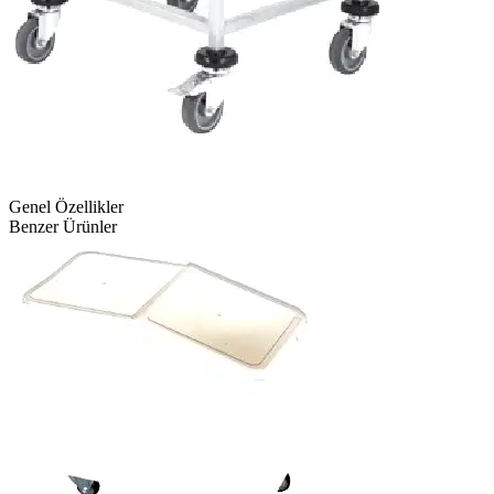
Genel Özellikler
Benzer Ürünler