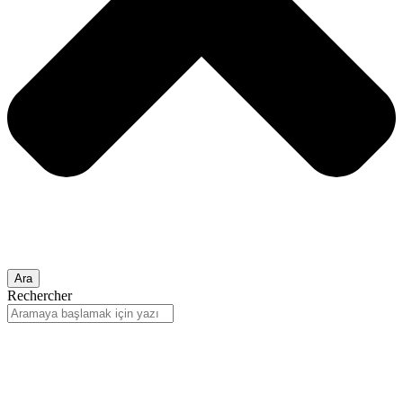
Ara
Rechercher