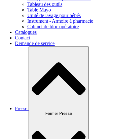
Tableau des outils
Table Mayo
Unité de lavage pour bébés
Instrument - Armoire à pharmacie
Cabinet de bloc opératoire
Catalogues
Contact
Demande de service
Presse
Fermer Presse