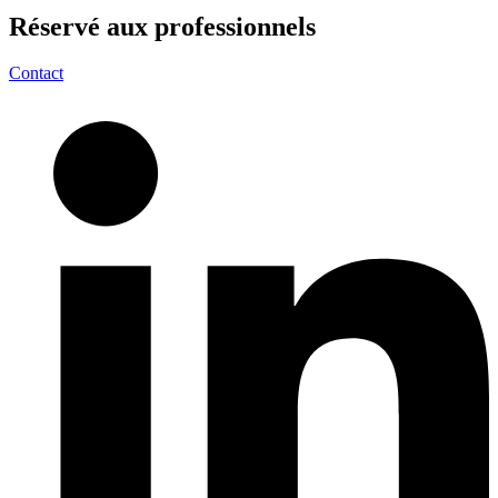
Réservé aux
professionnels
Contact