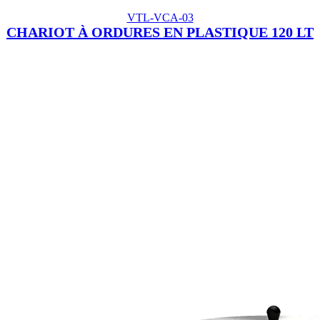
VTL-VCA-03
CHARIOT À ORDURES EN PLASTIQUE 120 LT