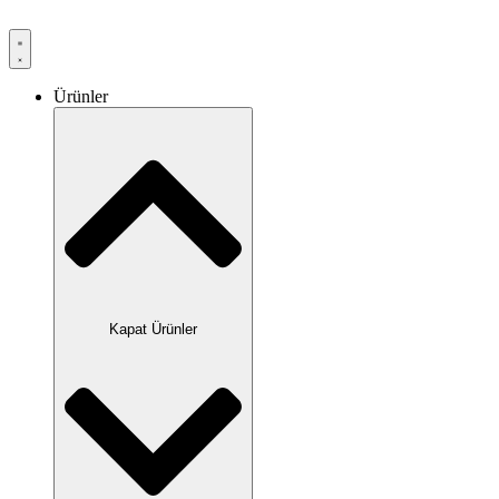
Ürünler
Kapat Ürünler