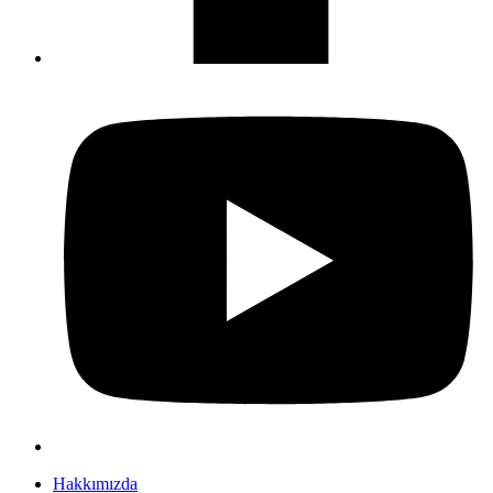
Hakkımızda