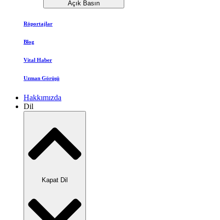
Açık Basın
Röportajlar
Blog
Vital Haber
Uzman Görüşü
Hakkımızda
Dil
Kapat Dil