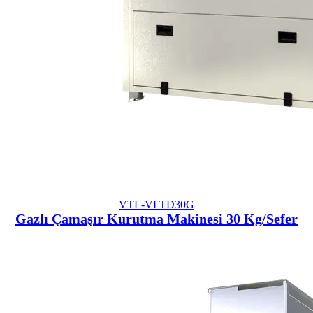
VTL-VLTD30G
Gazlı Çamaşır Kurutma Makinesi 30 Kg/Sefer