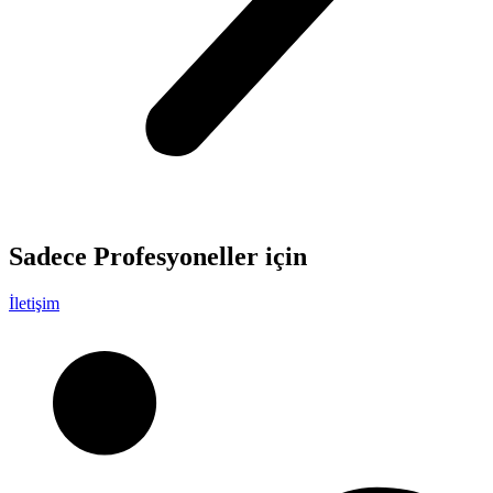
Sadece
Profesyoneller
için
İletişim