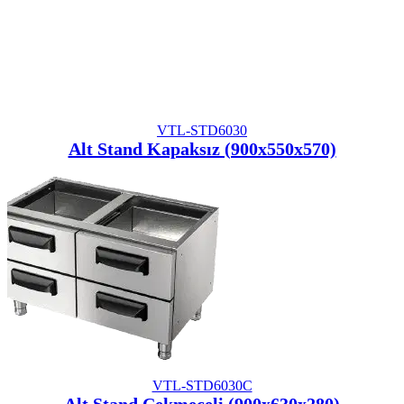
VTL-STD6030
Alt Stand Kapaksız (900x550x570)
VTL-STD6030C