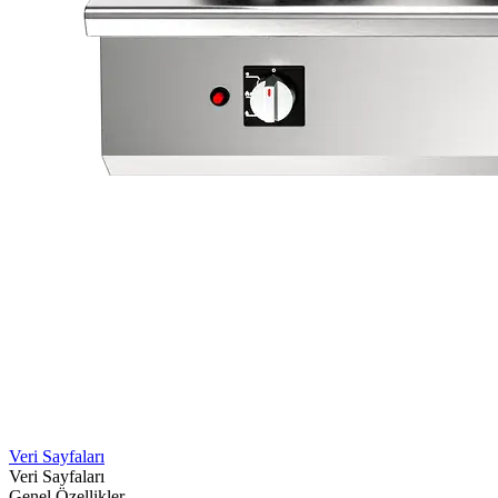
Veri Sayfaları
Veri Sayfaları
Genel Özellikler