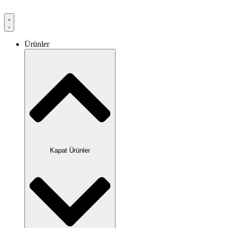
Ürünler
Kapat Ürünler