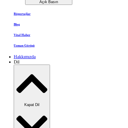
Açık Basın
Röportajlar
Blog
Vital Haber
Uzman Görüşü
Hakkımızda
Dil
Kapat Dil