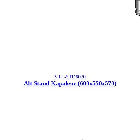
VTL-STD6020
Alt Stand Kapaksız (600x550x570)