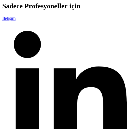
Sadece
Profesyoneller
için
İletişim