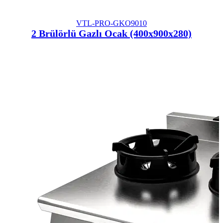
VTL-PRO-GKO9010
2 Brülörlü Gazlı Ocak (400x900x280)