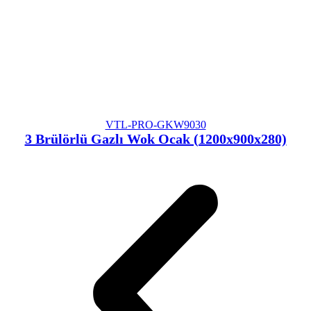
VTL-PRO-GKW9030
3 Brülörlü Gazlı Wok Ocak (1200x900x280)