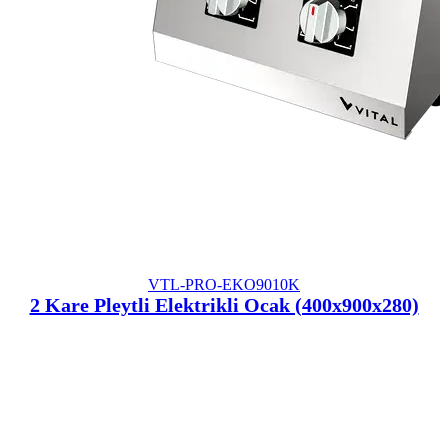
VTL-PRO-EKO9010K
2 Kare Pleytli Elektrikli Ocak (400x900x280)