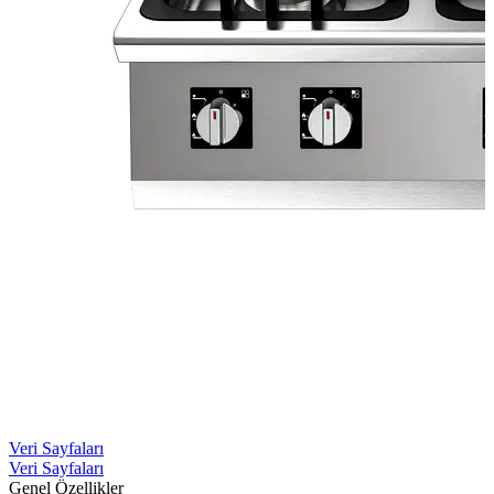
Veri Sayfaları
Veri Sayfaları
Genel Özellikler