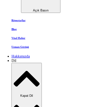
Açık Basın
Röportajlar
Blog
Vital Haber
Uzman Görüşü
Hakkımızda
Dil
Kapat Dil