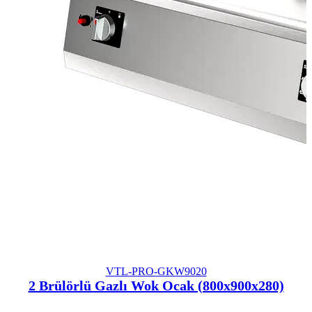
VTL-PRO-GKW9020
2 Brülörlü Gazlı Wok Ocak (800x900x280)