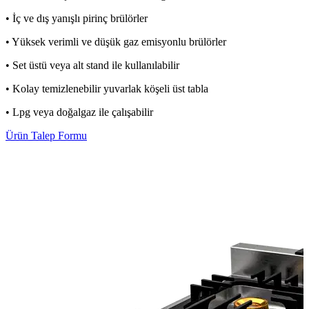
• İç ve dış yanışlı pirinç brülörler
• Yüksek verimli ve düşük gaz emisyonlu brülörler
• Set üstü veya alt stand ile kullanılabilir
• Kolay temizlenebilir yuvarlak köşeli üst tabla
• Lpg veya doğalgaz ile çalışabilir
Ürün Talep Formu