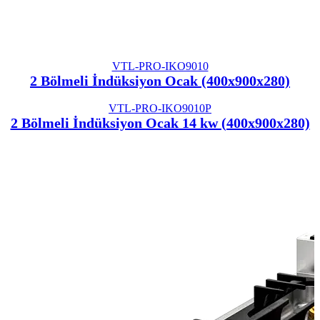
VTL-PRO-IKO9010
2 Bölmeli İndüksiyon Ocak (400x900x280)
VTL-PRO-IKO9010P
2 Bölmeli İndüksiyon Ocak 14 kw (400x900x280)