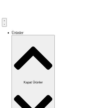
Ürünler
Kapat Ürünler