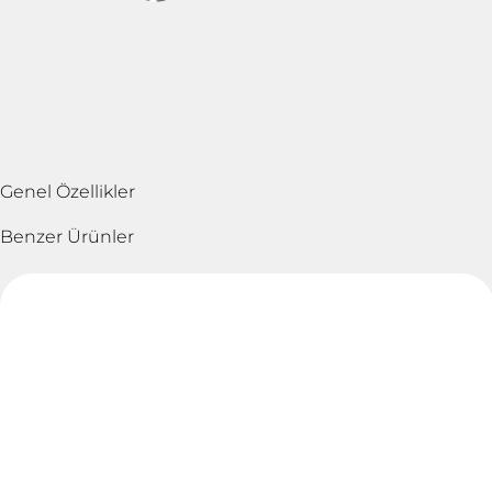
Genel Özellikler
Benzer Ürünler