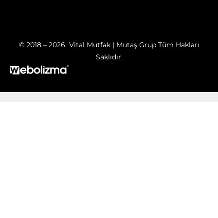
© 2018 – 2026 Vital Mutfak | Mutaş Grup Tüm Hakları
Saklıdır.