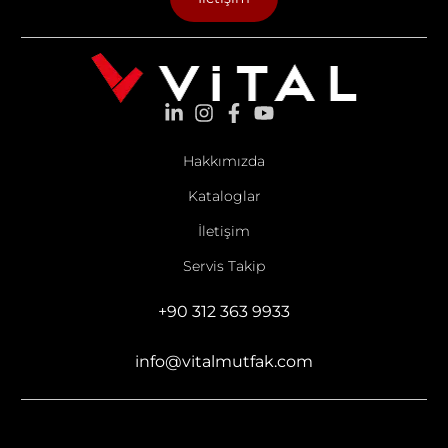
Hakkımızda
Kataloglar
İletişim
Servis Takip
+90 312 363 9933
info@vitalmutfak.com