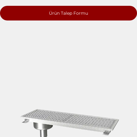
Ürün Talep Formu