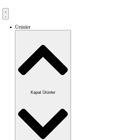
Ürünler
Kapat Ürünler