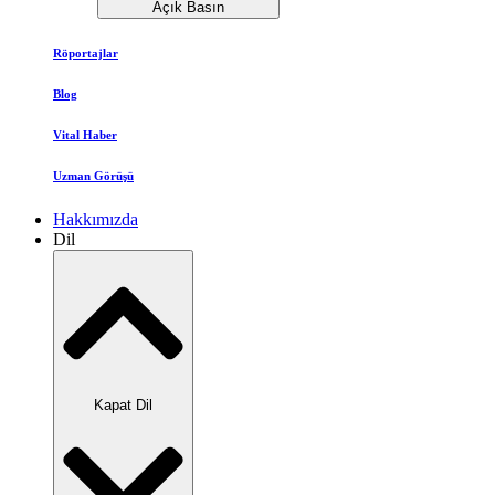
Açık Basın
Röportajlar
Blog
Vital Haber
Uzman Görüşü
Hakkımızda
Dil
Kapat Dil