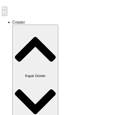
Ürünler
Kapat Ürünler