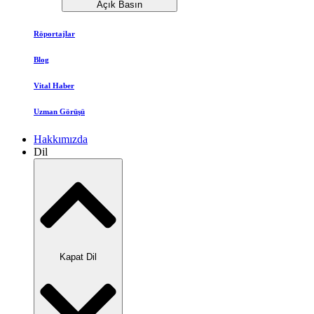
Açık Basın
Röportajlar
Blog
Vital Haber
Uzman Görüşü
Hakkımızda
Dil
Kapat Dil