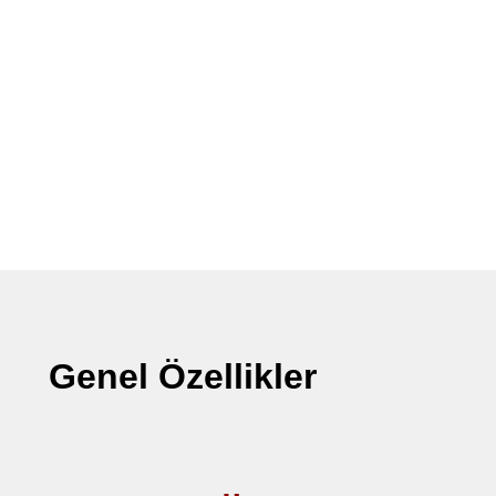
Genel Özellikler