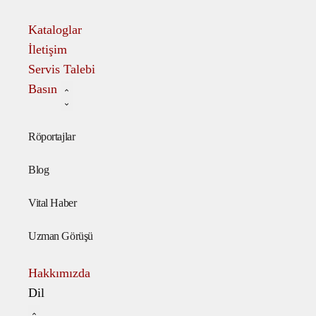
Kataloglar
İletişim
Servis Talebi
Basın
Röportajlar
Blog
Vital Haber
Uzman Görüşü
Hakkımızda
Dil