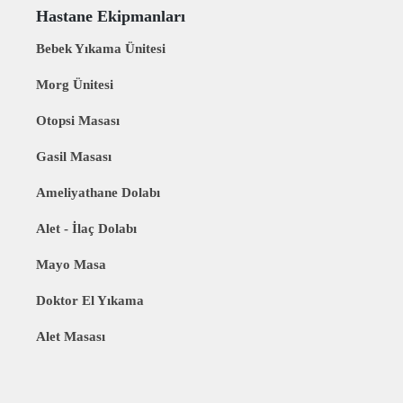
Hastane Ekipmanları
Bebek Yıkama Ünitesi
Morg Ünitesi
Otopsi Masası
Gasil Masası
Ameliyathane Dolabı
Alet - İlaç Dolabı
Mayo Masa
Doktor El Yıkama
Alet Masası