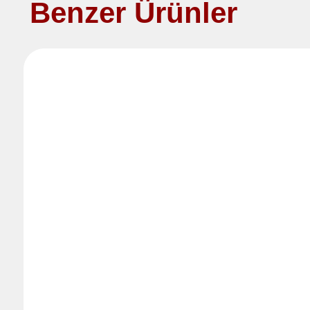
Benzer Ürünler