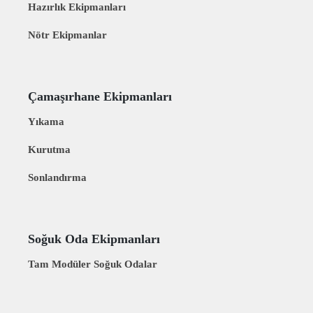
Hazırlık Ekipmanları
Nötr Ekipmanlar
Çamaşırhane Ekipmanları
Yıkama
Kurutma
Sonlandırma
Soğuk Oda Ekipmanları
Tam Modüler Soğuk Odalar